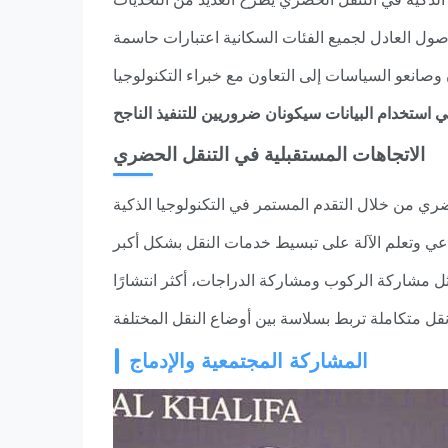
الاتجاهات المستقبلية في التنقل الحضري
المشاركة المجتمعية والإدماج