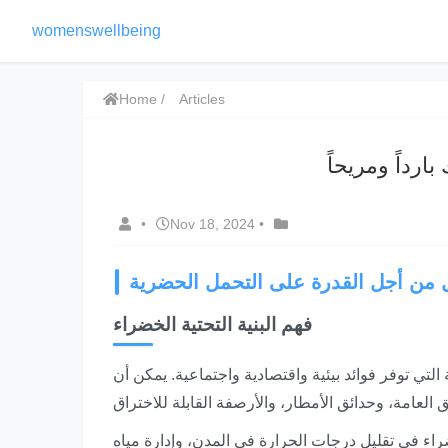
womenswellbeing
Home
Articles
رداً ومريحاً
•
Nov 18, 2024
•
حل من أجل القدرة على التحمل الحضرية
فهم البنية التحتية الخضراء
لتي توفر فوائد بيئية واقتصادية واجتماعية. يمكن أن
ضراء في تقليل درجات الحرارة في المدن، وإدارة مياه