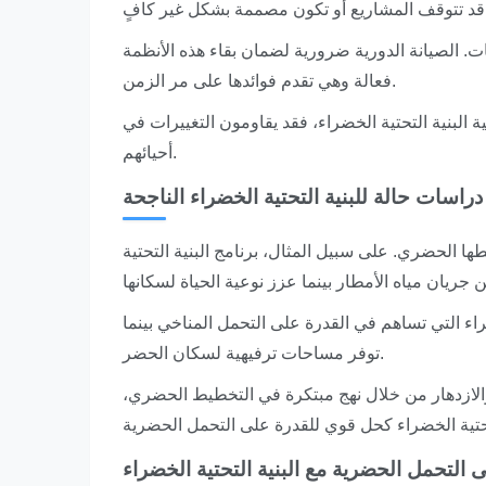
ت. الصيانة الدورية ضرورية لضمان بقاء هذه الأنظمة
فعالة وهي تقدم فوائدها على مر الزمن.
ة البنية التحتية الخضراء، فقد يقاومون التغييرات في
أحيائهم.
دراسات حالة للبنية التحتية الخضراء الناجحة
ا الحضري. على سبيل المثال، برنامج البنية التحتية
ء التي تساهم في القدرة على التحمل المناخي بينما
توفر مساحات ترفيهية لسكان الحضر.
الازدهار من خلال نهج مبتكرة في التخطيط الحضري،
التحمل الحضرية مع البنية التحتية الخضراء