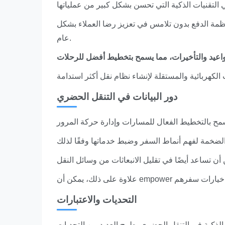
نظمة الدفع بدون تلامس في تعزيز رضا العملاء بشكل
عام.
دور البيانات في التنقل الحضري
التحديات والاعتبارات