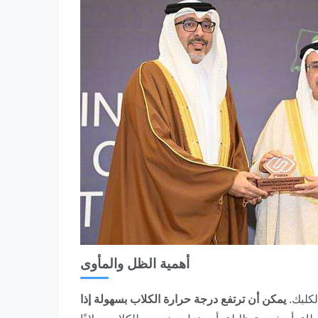
أهمية الظل والمأوى
لكلبك.
يمكن أن ترتفع درجة حرارة الكلاب بسهولة
إذا