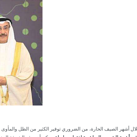
ال أشهر الصيف الحارة، من الضروري توفير الكثير من الظل والمأوى 