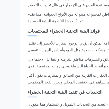
واطن لمجموعة متنوعة من الأنواع الحيوانية، مما يقدم
توازنًا حرجًا للأنظمة البيئية الحضرية.
فوائد البنية التحتية الخضراء للمجتمعات
مة. يمكن أن يؤدي الوجود المتزايد للأخضر إلى تقليل
ائق والمنتزهات مناطق للترفيه والتفاعل الاجتماعي،
ت. العقارات القريبة من الحدائق والمنتزهات تكون أكثر
التحديات في تنفيذ البنية التحتية الخضراء
ء العديد من التحديات. التمويل والاستثمار هما مكونان