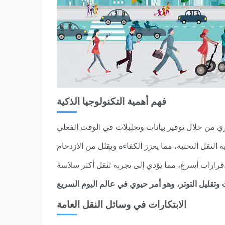
فهم أهمية التكنولوجيا الذكية
الابتكارات في وسائل النقل العامة