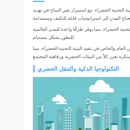
التحتية الخضراء. مع استمرار تغير المناخ في تهديد
تية الخضراء، مما يوفر طرقًا واعدة للمدن العالمية
للتطور بشكل مستدام.
العام والخاص في تنفيذ البنية التحتية الخضراء، مما
التكنولوجيا الذكية والتنقل الحضري