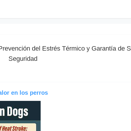
Prevención del Estrés Térmico y Garantía de 
Seguridad
alor en los perros