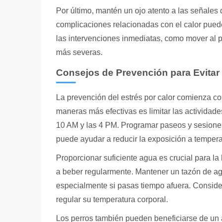
Por último, mantén un ojo atento a las señales
complicaciones relacionadas con el calor puede
las intervenciones inmediatas, como mover al 
más severas.
Consejos de Prevención para Evitar 
La prevención del estrés por calor comienza co
maneras más efectivas es limitar las actividades
10 AM y las 4 PM. Programar paseos y sesiones
puede ayudar a reducir la exposición a temper
Proporcionar suficiente agua es crucial para l
a beber regularmente. Mantener un tazón de a
especialmente si pasas tiempo afuera. Conside
regular su temperatura corporal.
Los perros también pueden beneficiarse de un 