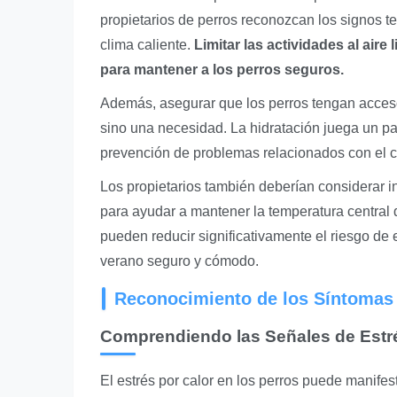
propietarios de perros reconozcan los signos 
clima caliente.
Limitar las actividades al aire
para mantener a los perros seguros.
Además, asegurar que los perros tengan acces
sino una necesidad. La hidratación juega un pap
prevención de problemas relacionados con el c
Los propietarios también deberían considerar i
para ayudar a mantener la temperatura central de
pueden reducir significativamente el riesgo de 
verano seguro y cómodo.
Reconocimiento de los Síntomas 
Comprendiendo las Señales de Estré
El estrés por calor en los perros puede manife