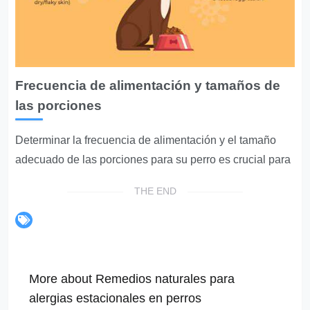
Frecuencia de alimentación y tamaños de
las porciones
Determinar la frecuencia de alimentación y el tamaño
adecuado de las porciones para su perro es crucial para
THE END
More about Remedios naturales para
alergias estacionales en perros