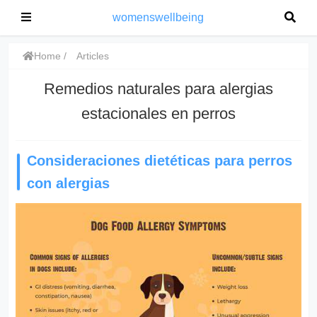
womenswellbeing
Home
Articles
Remedios naturales para alergias
estacionales en perros
Consideraciones dietéticas para perros
con alergias