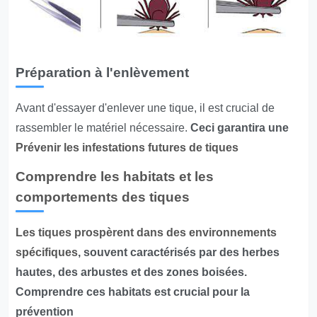
Préparation à l'enlèvement
Avant d'essayer d'enlever une tique, il est crucial de
rassembler le matériel nécessaire.
Ceci garantira une
Prévenir les infestations futures de tiques
Comprendre les habitats et les
comportements des tiques
Les tiques prospèrent dans des environnements
spécifiques
, souvent caractérisés par des herbes
hautes, des arbustes et des zones boisées.
Comprendre ces habitats est crucial pour la
prévention