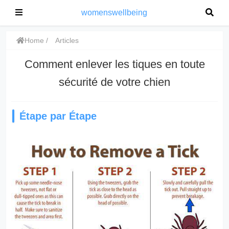
womenswellbeing
Home
Articles
Comment enlever les tiques en toute
sécurité de votre chien
Étape par Étape