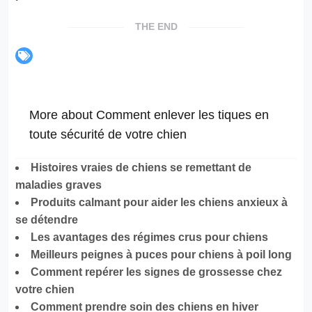
THE END
More about Comment enlever les tiques en
toute sécurité de votre chien
Histoires vraies de chiens se remettant de
maladies graves
Produits calmant pour aider les chiens anxieux à
se détendre
Les avantages des régimes crus pour chiens
Meilleurs peignes à puces pour chiens à poil long
Comment repérer les signes de grossesse chez
votre chien
Comment prendre soin des chiens en hiver