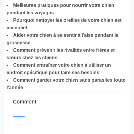
Meilleures pratiques pour nourrir votre chien
pendant les voyages
Pourquoi nettoyer les oreilles de votre chien est
essentiel
Aider votre chien à se sentir à l'aise pendant la
grossesse
Comment prévenir les rivalités entre frères et
sœurs chez les chiens
Comment entraîner votre chien à utiliser un
endroit spécifique pour faire ses besoins
Comment garder votre chien sans parasites toute
l'année
Comment