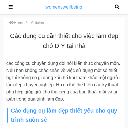
womenswellbeing
Home
Articles
Các dụng cụ cần thiết cho việc làm đẹp
chó DIY tại nhà
các công cụ chuyên dụng đòi hỏi kiến thức chuyên môn.
Nếu bạn không chắc chắn về việc sử dụng một số thiết
bị, thì không có gì đáng xấu hổ khi tham khảo một người
làm đẹp chuyên nghiệp. Họ có thể thể hiện các kỹ thuật
phù hợp giúp giữ cho thú cưng của bạn thoải mái và an
toàn trong quá trình làm đẹp.
Các dụng cụ làm đẹp thiết yếu cho quy
trình suôn sẻ