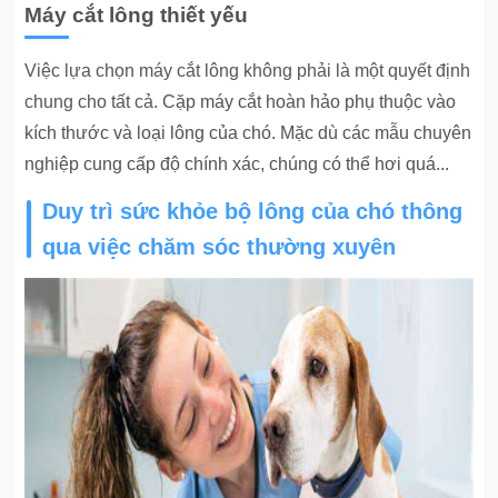
Máy cắt lông thiết yếu
Việc lựa chọn máy cắt lông không phải là một quyết định
chung cho tất cả
. Cặp máy cắt hoàn hảo phụ thuộc vào
kích thước và loại lông của chó. Mặc dù các mẫu chuyên
nghiệp cung cấp độ chính xác, chúng có thể hơi quá...
Duy trì sức khỏe bộ lông của chó thông
qua việc chăm sóc thường xuyên