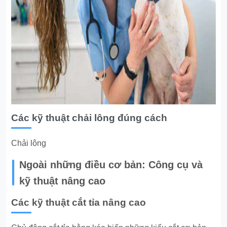
Các kỹ thuật chải lông đúng cách
Chải lông
Ngoài những điều cơ bản: Công cụ và
kỹ thuật nâng cao
Các kỹ thuật cắt tỉa nâng cao