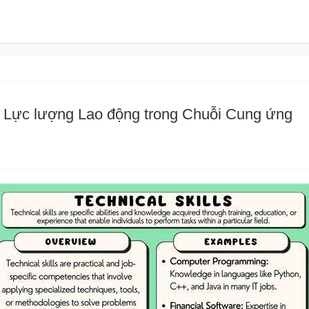
i Lực lượng Lao động trong Chuỗi Cung ứng