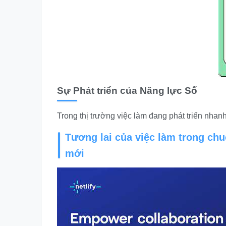
Sự Phát triển của Năng lực Số
Trong thị trường việc làm đang phát triển nhan
Tương lai của việc làm trong chu
mới