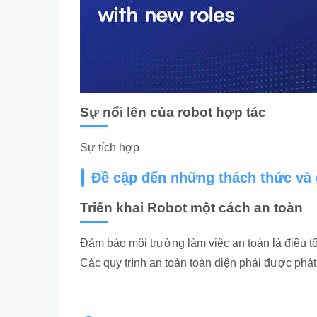
Sự nổi lên của robot hợp tác
Sự tích hợp
Đề cập đến những thách thức và 
Triển khai Robot một cách an toàn
Đảm bảo
môi trường làm việc an toàn
là điều t
Các quy trình an toàn toàn diện phải được phát 