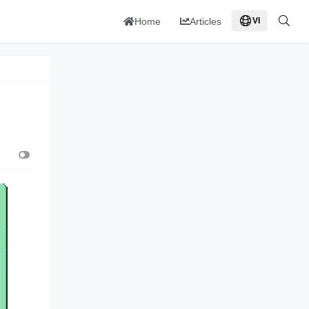
Home
Articles
VI