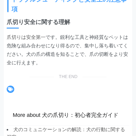
項
爪切り安全に関する理解
爪切りは安全第一
です。鋭利な工具と神経質なペットは
危険な組み合わせになり得るので、集中し落ち着いてく
ださい。犬の爪の構造を知ることで、爪の切断をより安
全に行えます。
THE END
More about 犬の爪切り：初心者完全ガイド
犬のコミュニケーションの解読：犬の行動に関する