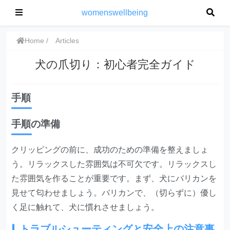
womenswellbeing
Home
Articles
犬の爪切り：初心者完全ガイド
手順
手順の準備
クリッピングの前に、成功のための準備を整えましょ
う。リラックスした雰囲気は不可欠です。
リラックスし
た雰囲気を作る
ことが重要です。まず、犬にバリカンを
見せて匂わせましょう。バリカンで、（切らずに）優し
く足に触れて、犬に慣れさせましょう。
トラブルシューティングと安全上の注意事