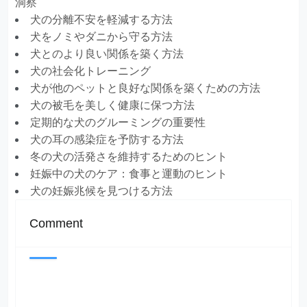
洞察
犬の分離不安を軽減する方法
犬をノミやダニから守る方法
犬とのより良い関係を築く方法
犬の社会化トレーニング
犬が他のペットと良好な関係を築くための方法
犬の被毛を美しく健康に保つ方法
定期的な犬のグルーミングの重要性
犬の耳の感染症を予防する方法
冬の犬の活発さを維持するためのヒント
妊娠中の犬のケア：食事と運動のヒント
犬の妊娠兆候を見つける方法
Comment