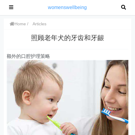
womenswellbeing
Home
Articles
照顾老年犬的牙齿和牙龈
额外的口腔护理策略