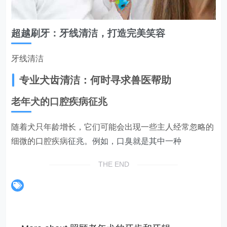
超越刷牙：牙线清洁，打造完美笑容
牙线清洁
专业犬齿清洁：何时寻求兽医帮助
老年犬的口腔疾病征兆
随着犬只年龄增长，它们可能会出现一些主人经常忽略的
细微的
口腔疾病
征兆。例如，口臭就是其中一种
THE END