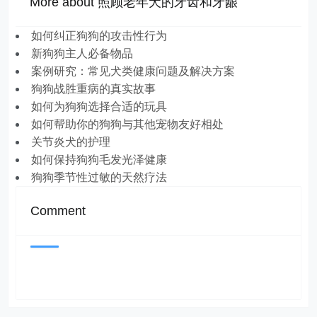
More about 照顾老年犬的牙齿和牙龈
如何纠正狗狗的攻击性行为
新狗狗主人必备物品
案例研究：常见犬类健康问题及解决方案
狗狗战胜重病的真实故事
如何为狗狗选择合适的玩具
如何帮助你的狗狗与其他宠物友好相处
关节炎犬的护理
如何保持狗狗毛发光泽健康
狗狗季节性过敏的天然疗法
Comment