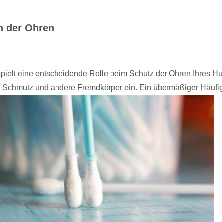
n der Ohren
pielt eine entscheidende Rolle beim Schutz der Ohren Ihres H
aub, Schmutz und andere Fremdkörper ein. Ein übermäßiger
Häufi