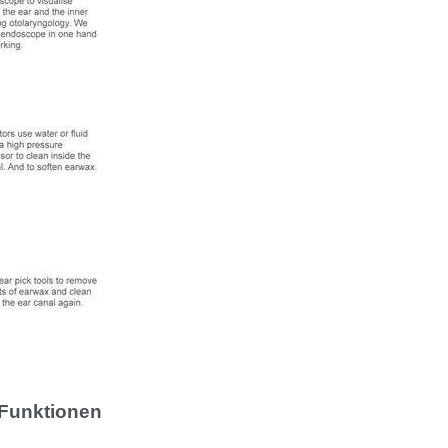
 Funktionen