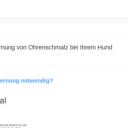
fernung von Ohrenschmalz bei Ihrem Hund
fernung notwendig?