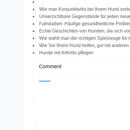
Wie man Konjunktivitis bei Ihrem Hund vorb
Unverzichtbare Gegenstände für jeden neu
Fallstudien: Häufige gesundheitliche Prob
Echte Geschichten von Hunden, die sich vo
Wie wählt man die richtigen Spielzeuge für
Wie Sie Ihrem Hund helfen, gut mit anderen 
Hunde mit Arthritis pflegen
Comment