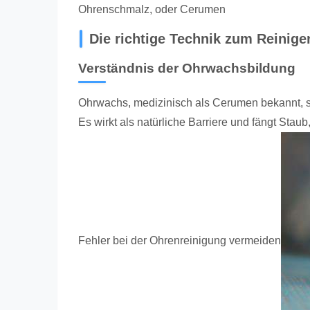
Ohrenschmalz, oder Cerumen
Die richtige Technik zum Reinige
Verständnis der Ohrwachsbildung
Ohrwachs, medizinisch als Cerumen bekannt, s
Es wirkt als natürliche Barriere und fängt St
Fehler bei der Ohrenreinigung vermeiden