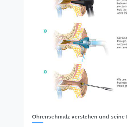
Ohrenschmalz verstehen und seine