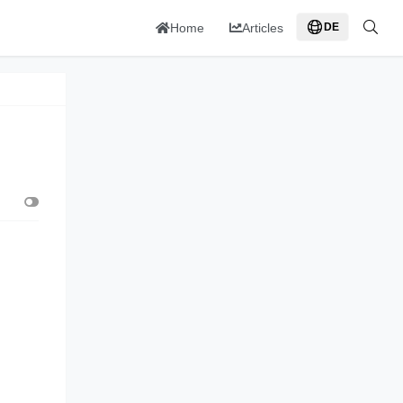
Home
Articles
DE