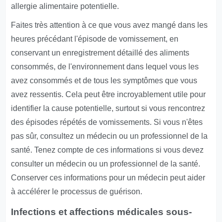
allergie alimentaire potentielle.
Faites très attention à ce que vous avez mangé dans les
heures précédant l'épisode de vomissement, en
conservant un enregistrement détaillé des aliments
consommés, de l'environnement dans lequel vous les
avez consommés et de tous les symptômes que vous
avez ressentis. Cela peut être incroyablement utile pour
identifier la cause potentielle, surtout si vous rencontrez
des épisodes répétés de vomissements. Si vous n'êtes
pas sûr, consultez un médecin ou un professionnel de la
santé. Tenez compte de ces informations si vous devez
consulter un médecin ou un professionnel de la santé.
Conserver ces informations pour un médecin peut aider
à accélérer le processus de guérison.
Infections et affections médicales sous-