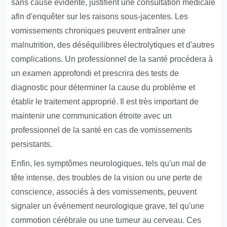
sans cause évidente, justifient une consultation médicale
afin d'enquêter sur les raisons sous-jacentes. Les
vomissements chroniques peuvent entraîner une
malnutrition, des déséquilibres électrolytiques et d'autres
complications. Un professionnel de la santé procédera à
un examen approfondi et prescrira des tests de
diagnostic pour déterminer la cause du problème et
établir le traitement approprié. Il est très important de
maintenir une communication étroite avec un
professionnel de la santé en cas de vomissements
persistants.
Enfin, les symptômes neurologiques, tels qu'un mal de
tête intense, des troubles de la vision ou une perte de
conscience, associés à des vomissements, peuvent
signaler un événement neurologique grave, tel qu'une
commotion cérébrale ou une tumeur au cerveau. Ces