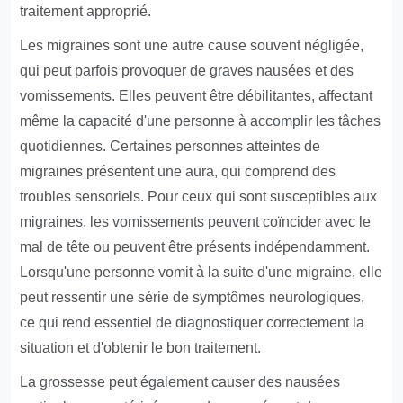
traitement approprié.
Les migraines sont une autre cause souvent négligée,
qui peut parfois provoquer de graves nausées et des
vomissements. Elles peuvent être débilitantes, affectant
même la capacité d'une personne à accomplir les tâches
quotidiennes. Certaines personnes atteintes de
migraines présentent une aura, qui comprend des
troubles sensoriels. Pour ceux qui sont susceptibles aux
migraines, les vomissements peuvent coïncider avec le
mal de tête ou peuvent être présents indépendamment.
Lorsqu'une personne vomit à la suite d'une migraine, elle
peut ressentir une série de symptômes neurologiques,
ce qui rend essentiel de diagnostiquer correctement la
situation et d'obtenir le bon traitement.
La grossesse peut également causer des nausées