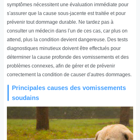
symptômes nécessitent une évaluation immédiate pour
s'assurer que la cause sous-jacente est traitée et pour
prévenir tout dommage durable. Ne tardez pas à
consulter un médecin dans l'un de ces cas, car plus on
attend, plus la condition devient dangereuse. Des tests
diagnostiques minutieux doivent être effectués pour
déterminer la cause profonde des vomissements et des
problèmes connexes, afin de gérer et de prévenir
correctement la condition de causer d'autres dommages.
Principales causes des vomissements
soudains