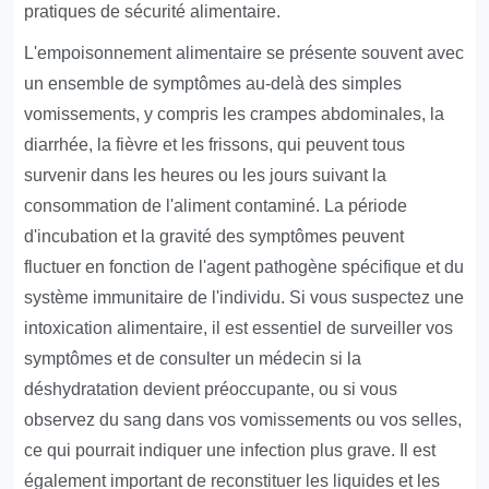
pratiques de sécurité alimentaire.
L'empoisonnement alimentaire se présente souvent avec
un ensemble de symptômes au-delà des simples
vomissements, y compris les crampes abdominales, la
diarrhée, la fièvre et les frissons, qui peuvent tous
survenir dans les heures ou les jours suivant la
consommation de l'aliment contaminé. La période
d'incubation et la gravité des symptômes peuvent
fluctuer en fonction de l'agent pathogène spécifique et du
système immunitaire de l'individu. Si vous suspectez une
intoxication alimentaire, il est essentiel de surveiller vos
symptômes et de consulter un médecin si la
déshydratation devient préoccupante, ou si vous
observez du sang dans vos vomissements ou vos selles,
ce qui pourrait indiquer une infection plus grave. Il est
également important de reconstituer les liquides et les