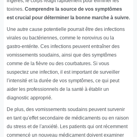
ingérés, le corps réagit rapidement pour éliminer les
toxines.
Comprendre la source de vos symptômes
est crucial pour déterminer la bonne marche à suivre.
Une autre cause potentielle pourrait être des infections
virales ou bactériennes, comme le norovirus ou la
gastro-entérite. Ces infections peuvent entraîner des
vomissements soudains, ainsi que des symptômes
comme de la fièvre ou des courbatures. Si vous
suspectez une infection, il est important de surveiller
l'intensité et la durée de vos symptômes, ce qui peut
aider les professionnels de la santé à établir un
diagnostic approprié.
De plus, des vomissements soudains peuvent survenir
en tant qu'effet secondaire de médicaments ou en raison
du stress et de l'anxiété. Les patients qui ont récemment
commencé un nouveau médicament doivent examiner