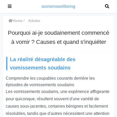
womenswellbeing
Home
Articles
Pourquoi ai-je soudainement commencé
à vomir ? Causes et quand s'inquiéter
La réalité désagréable des
vomissements soudains
Comprendre les coupables courants derrière les
épisodes de vomissements soudains
Les vomissements soudains, une expérience affligeante
pour quiconque, résultent souvent d'une variété de
causes sous-jacentes, certaines bénignes et facilement
résolubles, tandis que d'autres nécessitent une attention