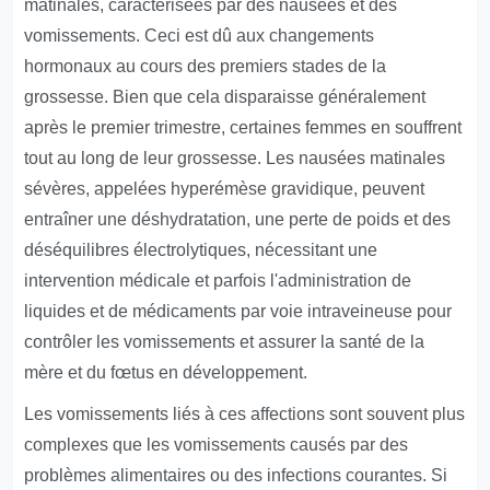
matinales, caractérisées par des nausées et des
vomissements. Ceci est dû aux changements
hormonaux au cours des premiers stades de la
grossesse. Bien que cela disparaisse généralement
après le premier trimestre, certaines femmes en souffrent
tout au long de leur grossesse. Les nausées matinales
sévères, appelées hyperémèse gravidique, peuvent
entraîner une déshydratation, une perte de poids et des
déséquilibres électrolytiques, nécessitant une
intervention médicale et parfois l'administration de
liquides et de médicaments par voie intraveineuse pour
contrôler les vomissements et assurer la santé de la
mère et du fœtus en développement.
Les vomissements liés à ces affections sont souvent plus
complexes que les vomissements causés par des
problèmes alimentaires ou des infections courantes. Si