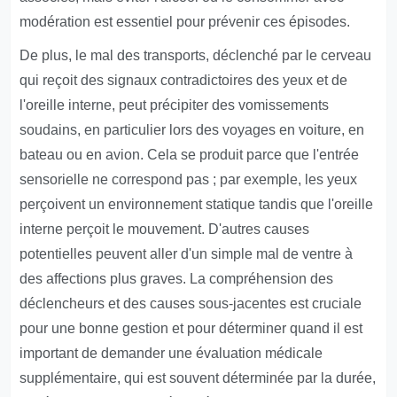
modération est essentiel pour prévenir ces épisodes.
De plus, le mal des transports, déclenché par le cerveau
qui reçoit des signaux contradictoires des yeux et de
l'oreille interne, peut précipiter des vomissements
soudains, en particulier lors des voyages en voiture, en
bateau ou en avion. Cela se produit parce que l'entrée
sensorielle ne correspond pas ; par exemple, les yeux
perçoivent un environnement statique tandis que l'oreille
interne perçoit le mouvement. D'autres causes
potentielles peuvent aller d'un simple mal de ventre à
des affections plus graves. La compréhension des
déclencheurs et des causes sous-jacentes est cruciale
pour une bonne gestion et pour déterminer quand il est
important de demander une évaluation médicale
supplémentaire, qui est souvent déterminée par la durée,