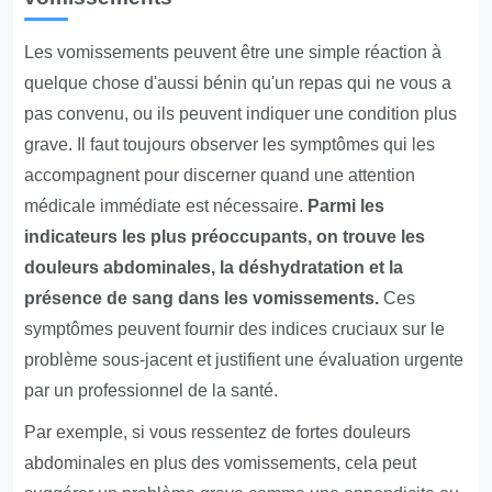
Les vomissements peuvent être une simple réaction à
quelque chose d'aussi bénin qu'un repas qui ne vous a
pas convenu, ou ils peuvent indiquer une condition plus
grave. Il faut toujours observer les symptômes qui les
accompagnent pour discerner quand une attention
médicale immédiate est nécessaire.
Parmi les
indicateurs les plus préoccupants, on trouve les
douleurs abdominales, la déshydratation et la
présence de sang dans les vomissements.
Ces
symptômes peuvent fournir des indices cruciaux sur le
problème sous-jacent et justifient une évaluation urgente
par un professionnel de la santé.
Par exemple, si vous ressentez de fortes douleurs
abdominales en plus des vomissements, cela peut