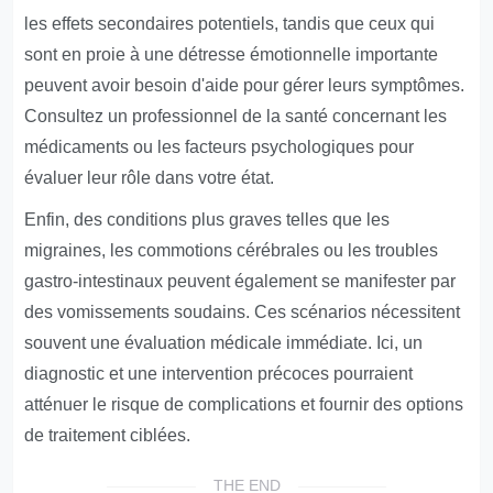
les effets secondaires potentiels, tandis que ceux qui
sont en proie à une détresse émotionnelle importante
peuvent avoir besoin d'aide pour gérer leurs symptômes.
Consultez un professionnel de la santé concernant les
médicaments ou les facteurs psychologiques pour
évaluer leur rôle dans votre état.
Enfin, des conditions plus graves telles que les
migraines, les commotions cérébrales ou les troubles
gastro-intestinaux peuvent également se manifester par
des vomissements soudains. Ces scénarios nécessitent
souvent une évaluation médicale immédiate. Ici, un
diagnostic et une intervention précoces pourraient
atténuer le risque de complications et fournir des options
de traitement ciblées.
THE END