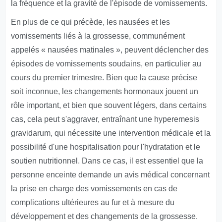
la fréquence et la gravité de l'épisode de vomissements.
En plus de ce qui précède, les nausées et les
vomissements liés à la grossesse, communément
appelés « nausées matinales », peuvent déclencher des
épisodes de vomissements soudains, en particulier au
cours du premier trimestre. Bien que la cause précise
soit inconnue, les changements hormonaux jouent un
rôle important, et bien que souvent légers, dans certains
cas, cela peut s'aggraver, entraînant une hyperemesis
gravidarum, qui nécessite une intervention médicale et la
possibilité d'une hospitalisation pour l'hydratation et le
soutien nutritionnel. Dans ce cas, il est essentiel que la
personne enceinte demande un avis médical concernant
la prise en charge des vomissements en cas de
complications ultérieures au fur et à mesure du
développement et des changements de la grossesse.