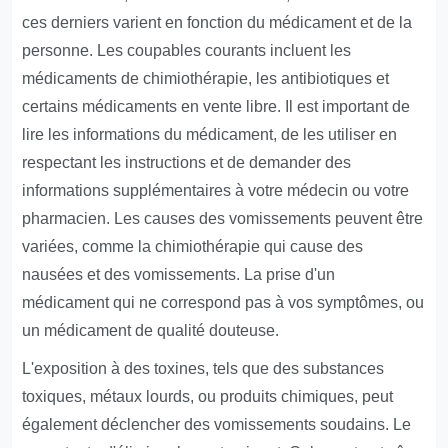
ces derniers varient en fonction du médicament et de la
personne. Les coupables courants incluent les
médicaments de chimiothérapie, les antibiotiques et
certains médicaments en vente libre. Il est important de
lire les informations du médicament, de les utiliser en
respectant les instructions et de demander des
informations supplémentaires à votre médecin ou votre
pharmacien. Les causes des vomissements peuvent être
variées, comme la chimiothérapie qui cause des
nausées et des vomissements. La prise d'un
médicament qui ne correspond pas à vos symptômes, ou
un médicament de qualité douteuse.
L'exposition à des toxines, tels que des substances
toxiques, métaux lourds, ou produits chimiques, peut
également déclencher des vomissements soudains. Le