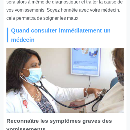
sera alors à même de diagnostiquer et traiter la cause de
vos vomissements. Soyez honnête avec votre médecin,
cela permettra de soigner les maux.
Quand consulter immédiatement un
médecin
Reconnaître les symptômes graves des
vomissements