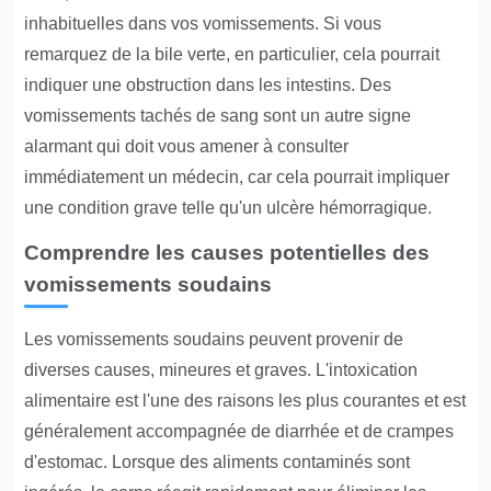
inhabituelles dans vos vomissements. Si vous
remarquez de la bile verte, en particulier, cela pourrait
indiquer une obstruction dans les intestins. Des
vomissements tachés de sang sont un autre signe
alarmant qui doit vous amener à consulter
immédiatement un médecin, car cela pourrait impliquer
une condition grave telle qu'un ulcère hémorragique.
Comprendre les causes potentielles des
vomissements soudains
Les vomissements soudains peuvent provenir de
diverses causes, mineures et graves. L'intoxication
alimentaire est l'une des raisons les plus courantes et est
généralement accompagnée de diarrhée et de crampes
d'estomac. Lorsque des aliments contaminés sont