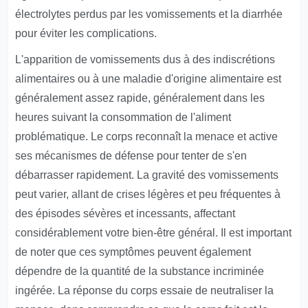
électrolytes perdus par les vomissements et la diarrhée
pour éviter les complications.
L'apparition de vomissements dus à des indiscrétions
alimentaires ou à une maladie d'origine alimentaire est
généralement assez rapide, généralement dans les
heures suivant la consommation de l'aliment
problématique. Le corps reconnaît la menace et active
ses mécanismes de défense pour tenter de s'en
débarrasser rapidement. La gravité des vomissements
peut varier, allant de crises légères et peu fréquentes à
des épisodes sévères et incessants, affectant
considérablement votre bien-être général. Il est important
de noter que ces symptômes peuvent également
dépendre de la quantité de la substance incriminée
ingérée. La réponse du corps essaie de neutraliser la