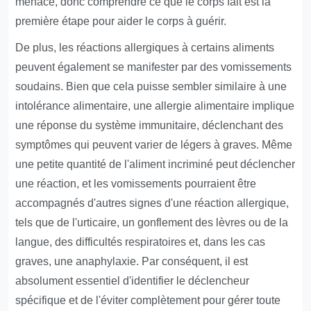
menace, donc comprendre ce que le corps fait est la
première étape pour aider le corps à guérir.
De plus, les réactions allergiques à certains aliments
peuvent également se manifester par des vomissements
soudains. Bien que cela puisse sembler similaire à une
intolérance alimentaire, une allergie alimentaire implique
une réponse du système immunitaire, déclenchant des
symptômes qui peuvent varier de légers à graves. Même
une petite quantité de l'aliment incriminé peut déclencher
une réaction, et les vomissements pourraient être
accompagnés d'autres signes d'une réaction allergique,
tels que de l'urticaire, un gonflement des lèvres ou de la
langue, des difficultés respiratoires et, dans les cas
graves, une anaphylaxie. Par conséquent, il est
absolument essentiel d'identifier le déclencheur
spécifique et de l'éviter complètement pour gérer toute