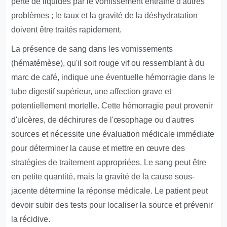
perte de liquides par le vomissement entraîne d'autres
problèmes ; le taux et la gravité de la déshydratation
doivent être traités rapidement.
La présence de sang dans les vomissements
(hématémèse), qu'il soit rouge vif ou ressemblant à du
marc de café, indique une éventuelle hémorragie dans le
tube digestif supérieur, une affection grave et
potentiellement mortelle. Cette hémorragie peut provenir
d'ulcères, de déchirures de l'œsophage ou d'autres
sources et nécessite une évaluation médicale immédiate
pour déterminer la cause et mettre en œuvre des
stratégies de traitement appropriées. Le sang peut être
en petite quantité, mais la gravité de la cause sous-
jacente détermine la réponse médicale. Le patient peut
devoir subir des tests pour localiser la source et prévenir
la récidive.