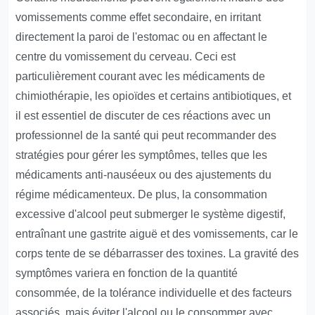
vomissements comme effet secondaire, en irritant
directement la paroi de l'estomac ou en affectant le
centre du vomissement du cerveau. Ceci est
particulièrement courant avec les médicaments de
chimiothérapie, les opioïdes et certains antibiotiques, et
il est essentiel de discuter de ces réactions avec un
professionnel de la santé qui peut recommander des
stratégies pour gérer les symptômes, telles que les
médicaments anti-nauséeux ou des ajustements du
régime médicamenteux. De plus, la consommation
excessive d'alcool peut submerger le système digestif,
entraînant une gastrite aiguë et des vomissements, car le
corps tente de se débarrasser des toxines. La gravité des
symptômes variera en fonction de la quantité
consommée, de la tolérance individuelle et des facteurs
associés, mais éviter l'alcool ou le consommer avec