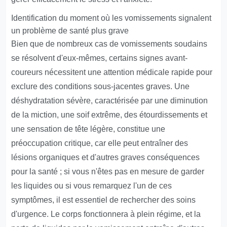
Identification du moment où les vomissements signalent
un problème de santé plus grave
Bien que de nombreux cas de vomissements soudains
se résolvent d'eux-mêmes, certains signes avant-
coureurs nécessitent une attention médicale rapide pour
exclure des conditions sous-jacentes graves. Une
déshydratation sévère, caractérisée par une diminution
de la miction, une soif extrême, des étourdissements et
une sensation de tête légère, constitue une
préoccupation critique, car elle peut entraîner des
lésions organiques et d'autres graves conséquences
pour la santé ; si vous n'êtes pas en mesure de garder
les liquides ou si vous remarquez l'un de ces
symptômes, il est essentiel de rechercher des soins
d'urgence. Le corps fonctionnera à plein régime, et la