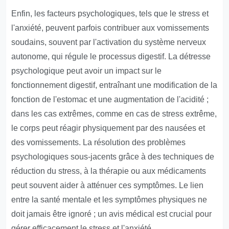
Enfin, les facteurs psychologiques, tels que le stress et
l'anxiété, peuvent parfois contribuer aux vomissements
soudains, souvent par l'activation du système nerveux
autonome, qui régule le processus digestif. La détresse
psychologique peut avoir un impact sur le
fonctionnement digestif, entraînant une modification de la
fonction de l'estomac et une augmentation de l'acidité ;
dans les cas extrêmes, comme en cas de stress extrême,
le corps peut réagir physiquement par des nausées et
des vomissements. La résolution des problèmes
psychologiques sous-jacents grâce à des techniques de
réduction du stress, à la thérapie ou aux médicaments
peut souvent aider à atténuer ces symptômes. Le lien
entre la santé mentale et les symptômes physiques ne
doit jamais être ignoré ; un avis médical est crucial pour
gérer efficacement le stress et l'anxiété.