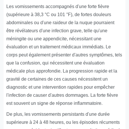
Les vomissements accompagnés d'une forte fièvre
(supérieure à 38,3 °C ou 101 °F), de fortes douleurs
abdominales ou d'une raideur de la nuque pourraient
être révélateurs d'une infection grave, telle qu'une
méningite ou une appendicite, nécessitant une
évaluation et un traitement médicaux immédiats. Le
corps peut également présenter d'autres symptômes, tels
que la confusion, qui nécessitent une évaluation
médicale plus approfondie. La progression rapide et la
gravité de certaines de ces causes nécessitent un
diagnostic et une intervention rapides pour empêcher
l'infection de causer d'autres dommages. La forte fièvre
est souvent un signe de réponse inflammatoire.
De plus, les vomissements persistants d'une durée
supérieure à 24 à 48 heures, ou les épisodes récurrents