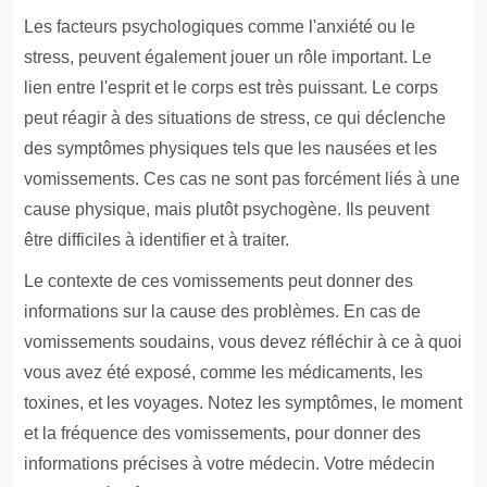
Les facteurs psychologiques comme l'anxiété ou le
stress, peuvent également jouer un rôle important. Le
lien entre l'esprit et le corps est très puissant. Le corps
peut réagir à des situations de stress, ce qui déclenche
des symptômes physiques tels que les nausées et les
vomissements. Ces cas ne sont pas forcément liés à une
cause physique, mais plutôt psychogène. Ils peuvent
être difficiles à identifier et à traiter.
Le contexte de ces vomissements peut donner des
informations sur la cause des problèmes. En cas de
vomissements soudains, vous devez réfléchir à ce à quoi
vous avez été exposé, comme les médicaments, les
toxines, et les voyages. Notez les symptômes, le moment
et la fréquence des vomissements, pour donner des
informations précises à votre médecin. Votre médecin