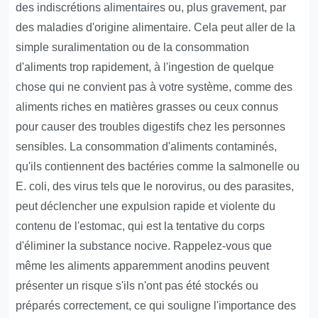
des indiscrétions alimentaires ou, plus gravement, par
des maladies d'origine alimentaire. Cela peut aller de la
simple suralimentation ou de la consommation
d'aliments trop rapidement, à l'ingestion de quelque
chose qui ne convient pas à votre système, comme des
aliments riches en matières grasses ou ceux connus
pour causer des troubles digestifs chez les personnes
sensibles. La consommation d'aliments contaminés,
qu'ils contiennent des bactéries comme la salmonelle ou
E. coli, des virus tels que le norovirus, ou des parasites,
peut déclencher une expulsion rapide et violente du
contenu de l'estomac, qui est la tentative du corps
d'éliminer la substance nocive. Rappelez-vous que
même les aliments apparemment anodins peuvent
présenter un risque s'ils n'ont pas été stockés ou
préparés correctement, ce qui souligne l'importance des