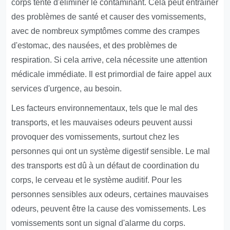
corps tente d'éliminer le contaminant. Cela peut entraîner
des problèmes de santé et causer des vomissements,
avec de nombreux symptômes comme des crampes
d'estomac, des nausées, et des problèmes de
respiration. Si cela arrive, cela nécessite une attention
médicale immédiate. Il est primordial de faire appel aux
services d'urgence, au besoin.
Les facteurs environnementaux, tels que le mal des
transports, et les mauvaises odeurs peuvent aussi
provoquer des vomissements, surtout chez les
personnes qui ont un système digestif sensible. Le mal
des transports est dû à un défaut de coordination du
corps, le cerveau et le système auditif. Pour les
personnes sensibles aux odeurs, certaines mauvaises
odeurs, peuvent être la cause des vomissements. Les
vomissements sont un signal d'alarme du corps.