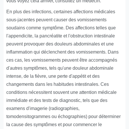
vous voyez cela arriver, consultez un médecin.
En plus des infections, certaines affections médicales
sous-jacentes peuvent causer des vomissements
soudains comme symptôme. Des affections telles que
l'appendicite, la pancréatite et l'obstruction intestinale
peuvent provoquer des douleurs abdominales et une
inflammation qui déclenchent des vomissements. Dans
ces cas, les vomissements peuvent être accompagnés
d'autres symptômes, tels qu'une douleur abdominale
intense, de la fièvre, une perte d'appétit et des
changements dans les habitudes intestinales. Ces
conditions nécessitent souvent une attention médicale
immédiate et des tests de diagnostic, tels que des
examens d'imagerie (radiographies,
tomodensitogrammes ou échographies) pour déterminer
la cause des symptômes et pour commencer le