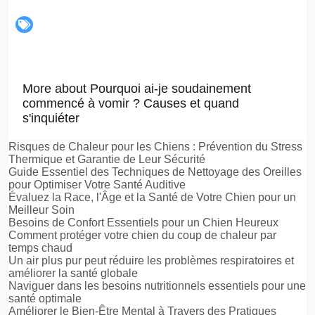
More about Pourquoi ai-je soudainement
commencé à vomir ? Causes et quand
s'inquiéter
Risques de Chaleur pour les Chiens : Prévention du Stress
Thermique et Garantie de Leur Sécurité
Guide Essentiel des Techniques de Nettoyage des Oreilles
pour Optimiser Votre Santé Auditive
Évaluez la Race, l'Âge et la Santé de Votre Chien pour un
Meilleur Soin
Besoins de Confort Essentiels pour un Chien Heureux
Comment protéger votre chien du coup de chaleur par
temps chaud
Un air plus pur peut réduire les problèmes respiratoires et
améliorer la santé globale
Naviguer dans les besoins nutritionnels essentiels pour une
santé optimale
Améliorer le Bien-Être Mental à Travers des Pratiques