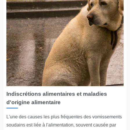
Indiscrétions alimentaires et maladies
d'origine alimentaire
L'une des causes les plus fréquentes des vomissements
soudains est liée à l'alimentation, souvent causée par