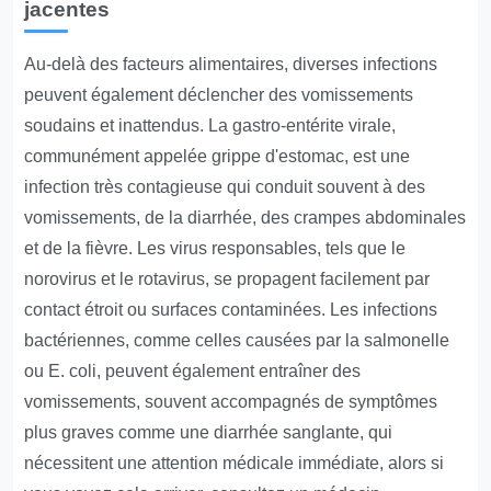
jacentes
Au-delà des facteurs alimentaires, diverses infections
peuvent également déclencher des vomissements
soudains et inattendus. La gastro-entérite virale,
communément appelée grippe d'estomac, est une
infection très contagieuse qui conduit souvent à des
vomissements, de la diarrhée, des crampes abdominales
et de la fièvre. Les virus responsables, tels que le
norovirus et le rotavirus, se propagent facilement par
contact étroit ou surfaces contaminées. Les infections
bactériennes, comme celles causées par la salmonelle
ou E. coli, peuvent également entraîner des
vomissements, souvent accompagnés de symptômes
plus graves comme une diarrhée sanglante, qui
nécessitent une attention médicale immédiate, alors si