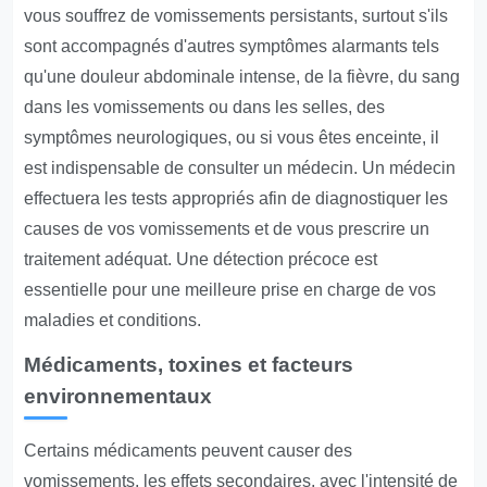
vous souffrez de vomissements persistants, surtout s'ils
sont accompagnés d'autres symptômes alarmants tels
qu'une douleur abdominale intense, de la fièvre, du sang
dans les vomissements ou dans les selles, des
symptômes neurologiques, ou si vous êtes enceinte, il
est indispensable de consulter un médecin. Un médecin
effectuera les tests appropriés afin de diagnostiquer les
causes de vos vomissements et de vous prescrire un
traitement adéquat. Une détection précoce est
essentielle pour une meilleure prise en charge de vos
maladies et conditions.
Médicaments, toxines et facteurs
environnementaux
Certains médicaments peuvent causer des
vomissements, les effets secondaires, avec l'intensité de