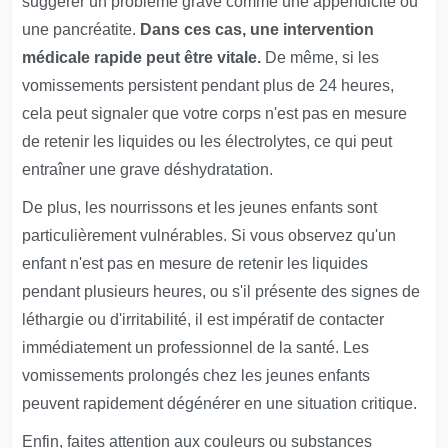
suggérer un problème grave comme une appendicite ou
une pancréatite.
Dans ces cas, une intervention
médicale rapide peut être vitale.
De même, si les
vomissements persistent pendant plus de 24 heures,
cela peut signaler que votre corps n'est pas en mesure
de retenir les liquides ou les électrolytes, ce qui peut
entraîner une grave déshydratation.
De plus, les nourrissons et les jeunes enfants sont
particulièrement vulnérables. Si vous observez qu'un
enfant n'est pas en mesure de retenir les liquides
pendant plusieurs heures, ou s'il présente des signes de
léthargie ou d'irritabilité, il est impératif de contacter
immédiatement un professionnel de la santé. Les
vomissements prolongés chez les jeunes enfants
peuvent rapidement dégénérer en une situation critique.
Enfin, faites attention aux couleurs ou substances