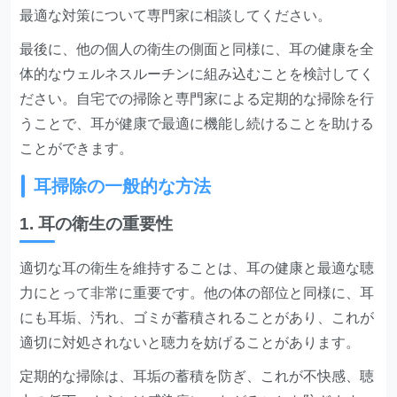
最適な対策について専門家に相談してください。
最後に、他の個人の衛生の側面と同様に、耳の健康を全
体的なウェルネスルーチンに組み込むことを検討してく
ださい。自宅での掃除と専門家による定期的な掃除を行
うことで、耳が健康で最適に機能し続けることを助ける
ことができます。
耳掃除の一般的な方法
1. 耳の衛生の重要性
適切な耳の衛生を維持することは、耳の健康と最適な聴
力にとって非常に重要です。他の体の部位と同様に、耳
にも耳垢、汚れ、ゴミが蓄積されることがあり、これが
適切に対処されないと聴力を妨げることがあります。
定期的な掃除は、耳垢の蓄積を防ぎ、これが不快感、聴