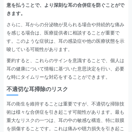
意を払うことで、より深刻な耳の合併症を防ぐことがで
きます。
さらに、耳からの分泌物が見られる場合や持続的な痛み
を感じる場合は、医療提供者に相談することが重要で
す。このような症状は、耳の感染症や他の医療状態を示
唆している可能性があります。
要約すると、これらのサインを意識することで、個人は
耳の健康について情報に基づいた意思決定を行い、必要
な時にタイムリーな対応をすることができます。
不適切な耳掃除のリスク
耳の衛生を維持することは重要ですが、不適切な掃除技
術は様々な合併症を引き起こす可能性があります。最も
重大なリスクの一つは、耳の中の敏感な構造、特に鼓膜
を損傷することです。これは痛みや聴力損失を引き起こ