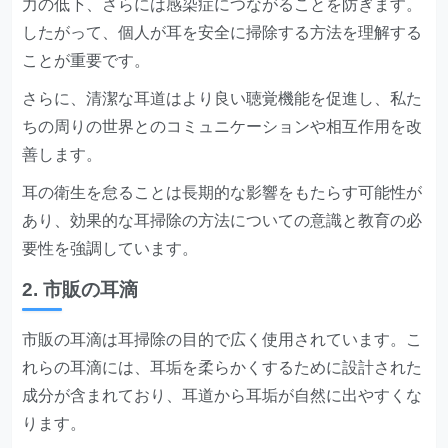
力の低下、さらには感染症につながることを防ぎます。
したがって、個人が耳を安全に掃除する方法を理解する
ことが重要です。
さらに、清潔な耳道はより良い聴覚機能を促進し、私た
ちの周りの世界とのコミュニケーションや相互作用を改
善します。
耳の衛生を怠ることは長期的な影響をもたらす可能性が
あり、効果的な耳掃除の方法についての意識と教育の必
要性を強調しています。
2. 市販の耳滴
市販の耳滴は耳掃除の目的で広く使用されています。こ
れらの耳滴には、耳垢を柔らかくするために設計された
成分が含まれており、耳道から耳垢が自然に出やすくな
ります。