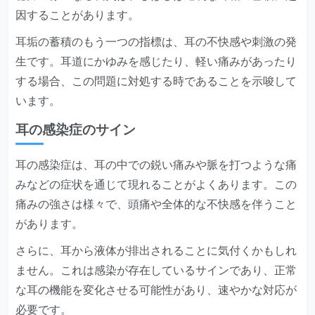
因することがあります。
耳垢の蓄積のもう一つの指標は、耳の不快感や刺激の発
生です。耳道にかゆみを感じたり、軽い痛みがあったり
する場合、この問題に対処する時であることを示唆して
います。
耳の感染症のサイン
耳の感染症は、耳の中での鋭い痛みや脈を打つような痛
みなどの症状を通じて現れることがよくあります。この
痛みの強さは様々で、頭痛や全体的な不快感を伴うこと
があります。
さらに、耳から液体が排出されることに気付くかもしれ
ません。これは感染が存在しているサインであり、正常
な耳の機能を変化させる可能性があり、速やかな対応が
必要です。