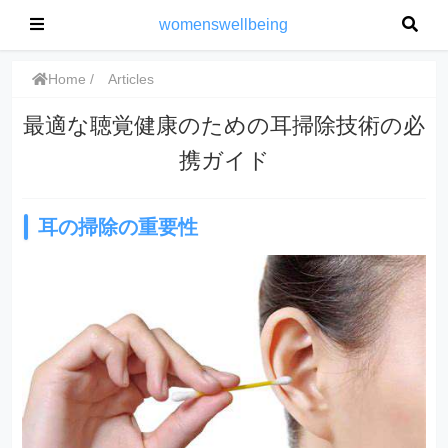
womenswellbeing
Home
Articles
最適な聴覚健康のための耳掃除技術の必
携ガイド
耳の掃除の重要性