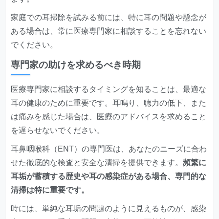
家庭での耳掃除を試みる前には、特に耳の問題や懸念が
ある場合は、常に医療専門家に相談することを忘れない
でください。
専門家の助けを求めるべき時期
医療専門家に相談するタイミングを知ることは、最適な
耳の健康のために重要です。耳鳴り、聴力の低下、また
は痛みを感じた場合は、医療のアドバイスを求めること
を遅らせないでください。
耳鼻咽喉科（ENT）の専門医は、あなたのニーズに合わ
せた徹底的な検査と安全な清掃を提供できます。
頻繁に
耳垢が蓄積する歴史や耳の感染症がある場合、専門的な
清掃は特に重要です。
時には、単純な耳垢の問題のように見えるものが、感染