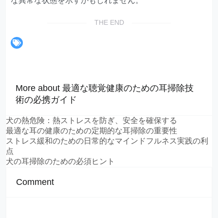
な異常な状態を示すかもしれません。
THE END
More about 最適な聴覚健康のための耳掃除技
術の必携ガイド
犬の熱危険：熱ストレスを防ぎ、安全を確保する
最適な耳の健康のための定期的な耳掃除の重要性
ストレス緩和のための日常的なマインドフルネス実践の利
点
犬の耳掃除のための必須ヒント
Comment