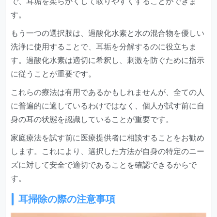
で、耳垢を柔らかくして取りやすくすることができま
す。
もう一つの選択肢は、過酸化水素と水の混合物を優しい
洗浄に使用することで、耳垢を分解するのに役立ちま
す。過酸化水素は適切に希釈し、刺激を防ぐために指示
に従うことが重要です。
これらの療法は有用であるかもしれませんが、全ての人
に普遍的に適しているわけではなく、個人が試す前に自
身の耳の状態を認識していることが重要です。
家庭療法を試す前に医療提供者に相談することをお勧め
します。これにより、選択した方法が自身の特定のニー
ズに対して安全で適切であることを確認できるからで
す。
耳掃除の際の注意事項