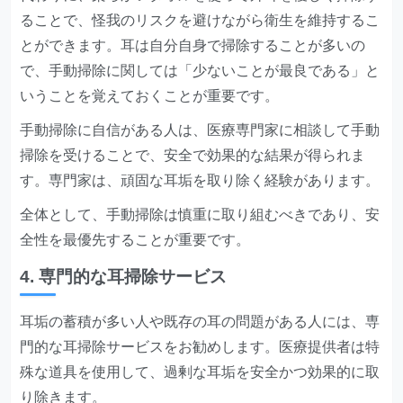
ることで、怪我のリスクを避けながら衛生を維持するこ
とができます。耳は自分自身で掃除することが多いの
で、手動掃除に関しては「少ないことが最良である」と
いうことを覚えておくことが重要です。
手動掃除に自信がある人は、医療専門家に相談して手動
掃除を受けることで、安全で効果的な結果が得られま
す。専門家は、頑固な耳垢を取り除く経験があります。
全体として、手動掃除は慎重に取り組むべきであり、安
全性を最優先することが重要です。
4. 専門的な耳掃除サービス
耳垢の蓄積が多い人や既存の耳の問題がある人には、専
門的な耳掃除サービスをお勧めします。医療提供者は特
殊な道具を使用して、過剰な耳垢を安全かつ効果的に取
り除きます。