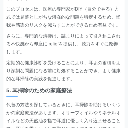
このプロセスは、医療の専門家がDIY（自分でやる）方
式では見落としがちな潜在的な問題を特定するため、怪
我や感染のリスクを減らすことができるため有益です。
さらに、専門的な清掃は、詰まりによって引き起こされ
る不快感から即座に reliefを提供し、聴力をすぐに改善
します。
定期的な健康診断を受けることにより、耳垢の蓄積をよ
り深刻な問題になる前に対処することができ、より健康
的な耳掃除の実践を促進します。
5. 耳掃除のための家庭療法
代替の方法を探しているときに、耳掃除を助けるいくつ
かの家庭療法があります。オリーブオイルやミネラルオ
イルなどの天然油を指で耳道に優しく入り込ませること