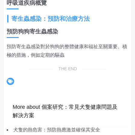
呼吸道疾病概覽
寄生蟲感染：預防和治療方法
預防狗狗寄生蟲感染
預防寄生蟲感染
對於狗狗的整體健康和福祉至關重要。積
極的措施，例如定期的驅蟲
THE END
More about 個案研究：常見犬隻健康問題及
解決方案
犬隻的熱危害：預防熱應激並確保其安全