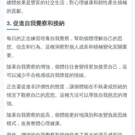
總體效果是豐富的社交生活，對心理健康和韌性產生積極
的貢獻。
3. 促進自我覺察和接納
每日的正念練習培養自我覺察，幫助個體理解自己的思
想、信念和行為。這種洞察對個人成長和積極變化至關重
要。
隨著自我覺察的增強，個體往往會變得更加接受自己，這
可以減少不合格感或自我懷疑的情緒。
正念還促進非評價性的態度，讓個體能在不執著或拒絕的
情況下觀察自己的思想。這種方法可以導致自我慈悲的增
強。
隨著自我覺察的提高，個體能更好地識別和改變負面思維
模式，改善整體心理健康。
最終，增強的自我覺察和接納促進了更大的滿足感和福