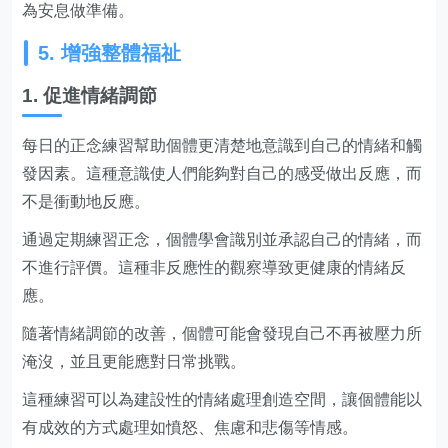
為安息做準備。
5. 增強整體福祉
1. 促進情緒調節
每日的正念練習幫助個體更清楚地意識到自己的情緒和觸
發因素。這種意識使人們能夠對自己的感受做出反應，而
不是衝動地反應。
通過定期練習正念，個體學會識別並承認自己的情緒，而
不進行評價。這種非反應性的觀察導致更健康的情緒反
應。
隨著情緒調節的改善，個體可能會發現自己不再被壓力所
淹沒，並且更能應對日常挑戰。
這種練習可以為建設性的情緒處理創造空間，讓個體能以
有成效的方式處理如憤怒、焦慮和悲傷等情感。