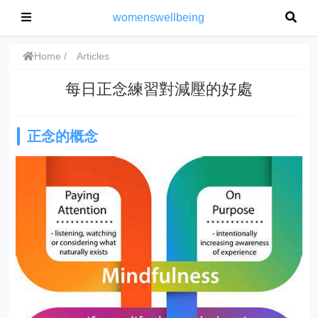
womenswellbeing
Home
Articles
每日正念練習對減壓的好處
正念的概念