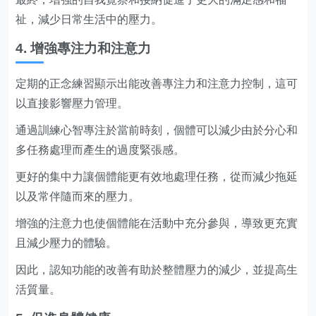
祉，減少日常生活中的壓力。
4. 增強專注力和注意力
定期的正念練習顯示出能改善專注力和注意力控制，這可
以直接影響壓力管理。
通過訓練心智專注於當前時刻，個體可以減少由於分心和
多任務處理而產生的過度緊張感。
更好的集中力讓個體能更有效地處理任務，從而減少拖延
以及常伴隨而來的壓力。
增強的注意力也使個體能在活動中充分參與，導致更充實
且減少壓力的體驗。
因此，認知功能的改善有助於整體壓力的減少，並提高生
活質量。