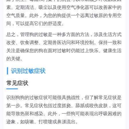
素。定期清洁、吸尘以及使用空气净化器可以改善家中的
空气质量。此外，为您的狗提供一个远离过敏原的专用空
间，可以提高它们的舒适度。
总之，管理狗的过敏是一种多方面的方法，涉及生活方式
改变、饮食调整、定期兽医访问和环境控制。保持一致和
关注是确保您的狗在面对过敏时仍能过上快乐、健康生活
的关键。
识别过敏症状
常见症状
识别狗狗的过敏症状可能很具挑战性，但了解常见症状是
第一步。常见症状包括过度抓挠、舔舐或咬伤皮肤，这可
能导致热斑和感染。此外，一些狗可能表现出呼吸困难的
迹象，如咳嗽、打喷嚏或鼻涕流出。