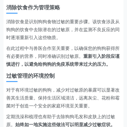
消除饮食作为管理策略
消除饮食是识别狗狗食物过敏的重要步骤。该饮食涉及从
狗狗的饮食中去除潜在的过敏原，并在监测不良反应的同
时逐渐重新引入这些物质。
在此过程中与兽医合作至关重要，以确保您的狗狗获得所
有必要的营养，同时准确识别过敏原。
重新引入阶段应谨
慎进行，以避免给狗狗的免疫系统带来过大的压力。
过敏管理的环境控制
对于有环境过敏的狗狗，减少对过敏原的暴露可以显著改
善其生活质量。保持生活区域清洁，远离灰尘、花粉和霉
菌对于创造一个安全的家庭环境至关重要。
定期洗澡和梳理也有助于去除狗狗毛发和皮肤上的过敏
原。
始终如一地实施这些做法可以明显减少过敏症状。