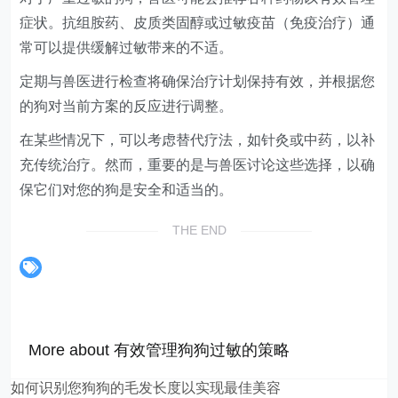
症状。抗组胺药、皮质类固醇或过敏疫苗（免疫治疗）通
常可以提供缓解过敏带来的不适。
定期与兽医进行检查将确保治疗计划保持有效，并根据您
的狗对当前方案的反应进行调整。
在某些情况下，可以考虑替代疗法，如针灸或中药，以补
充传统治疗。然而，重要的是与兽医讨论这些选择，以确
保它们对您的狗是安全和适当的。
THE END
More about 有效管理狗狗过敏的策略
如何识别您狗狗的毛发长度以实现最佳美容