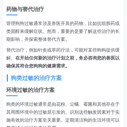
药物与替代治疗
管理狗狗过敏通常涉及兽医开具的药物，比如抗组胺药或
类固醇来缓解症状。然而，重要的是要了解这些治疗的长
期影响，并探索整体替代方案。
替代治疗，例如针灸或草药疗法，可能对某些狗狗提供缓
解。
在开始任何新的治疗计划之前，务必咨询您的兽医以
确保其符合您狗狗的健康需求。
狗类过敏的治疗方案
环境过敏的治疗方案
狗类的环境过敏通常是由花粉、尘螨、霉菌和其他存在于
其周围环境中的过敏原引发的。识别这些触发因素对于实
施有效的治疗方案至关重要。定期清洁狗的生活环境可以