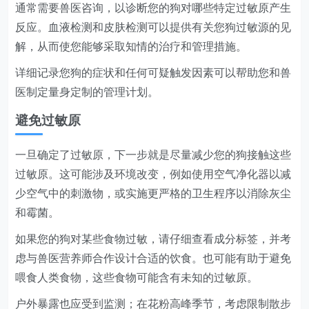
通常需要兽医咨询，以诊断您的狗对哪些特定过敏原产生
反应。血液检测和皮肤检测可以提供有关您狗过敏源的见
解，从而使您能够采取知情的治疗和管理措施。
详细记录您狗的症状和任何可疑触发因素可以帮助您和兽
医制定量身定制的管理计划。
避免过敏原
一旦确定了过敏原，下一步就是尽量减少您的狗接触这些
过敏原。这可能涉及环境改变，例如使用空气净化器以减
少空气中的刺激物，或实施更严格的卫生程序以消除灰尘
和霉菌。
如果您的狗对某些食物过敏，请仔细查看成分标签，并考
虑与兽医营养师合作设计合适的饮食。也可能有助于避免
喂食人类食物，这些食物可能含有未知的过敏原。
户外暴露也应受到监测；在花粉高峰季节，考虑限制散步