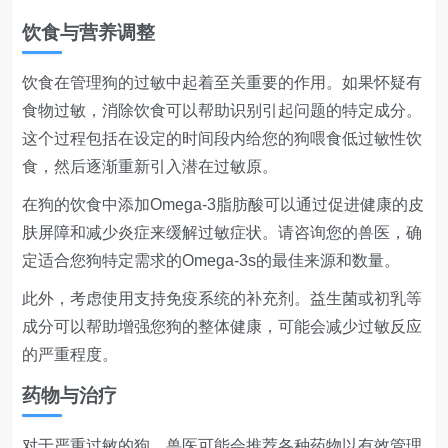
饮食与营养调整
饮食在管理狗的过敏中起着至关重要的作用。如果怀疑有
食物过敏，消除饮食可以帮助识别引起问题的特定成分。
这个过程包括在设定的时间段内给您的狗喂食低过敏性饮
食，然后逐渐重新引入潜在过敏原。
在狗的饮食中添加Omega-3脂肪酸可以通过促进健康的皮
肤屏障和减少炎症来缓解过敏症状。请咨询您的兽医，确
定适合您狗特定需求的Omega-3s的最佳来源和数量。
此外，考虑使用支持免疫系统的补充剂。益生菌或初乳等
成分可以帮助增强您狗的整体健康，可能会减少过敏反应
的严重程度。
药物与治疗
对于严重过敏的狗，兽医可能会推荐各种药物以有效管理