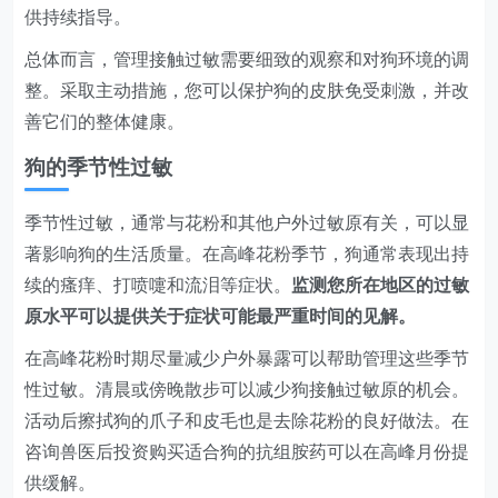
供持续指导。
总体而言，管理接触过敏需要细致的观察和对狗环境的调
整。采取主动措施，您可以保护狗的皮肤免受刺激，并改
善它们的整体健康。
狗的季节性过敏
季节性过敏，通常与花粉和其他户外过敏原有关，可以显
著影响狗的生活质量。在高峰花粉季节，狗通常表现出持
续的瘙痒、打喷嚏和流泪等症状。
监测您所在地区的过敏
原水平可以提供关于症状可能最严重时间的见解。
在高峰花粉时期尽量减少户外暴露可以帮助管理这些季节
性过敏。清晨或傍晚散步可以减少狗接触过敏原的机会。
活动后擦拭狗的爪子和皮毛也是去除花粉的良好做法。在
咨询兽医后投资购买适合狗的抗组胺药可以在高峰月份提
供缓解。