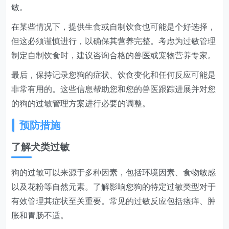
敏。
在某些情况下，提供生食或自制饮食也可能是个好选择，
但这必须谨慎进行，以确保其营养完整。考虑为过敏管理
制定自制饮食时，建议咨询合格的兽医或宠物营养专家。
最后，保持记录您狗的症状、饮食变化和任何反应可能是
非常有用的。这些信息帮助您和您的兽医跟踪进展并对您
的狗的过敏管理方案进行必要的调整。
预防措施
了解犬类过敏
狗的过敏可以来源于多种因素，包括环境因素、食物敏感
以及花粉等自然元素。了解影响您狗的特定过敏类型对于
有效管理其症状至关重要。常见的过敏反应包括瘙痒、肿
胀和胃肠不适。