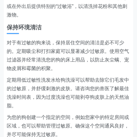
或在外出后提供特别的“过敏浴”，以清洗掉花粉和其他刺
激物。
保持环境清洁
对于有过敏的狗来说，保持居住空间的清洁是必不可少
的。定期吸尘和打扫家庭可以显著减少过敏原。使用空气
过滤器并经常清洗您的狗的床上用品，以防止灰尘螨、宠
物皮屑和霉菌的积聚。
定期用低过敏性洗发水给狗洗澡可以帮助去除它们毛发中
的过敏原，并舒缓刺激的皮肤。请咨询您的兽医了解最佳
洗澡时间表，因为过度洗澡也可能剥夺狗皮肤上的天然油
脂。
为您的狗创建一个指定的空间，例如您家中的特定房间或
区域，也可以帮助管理过敏原。确保这个空间通风良好，
并尽可能保持无过敏原。