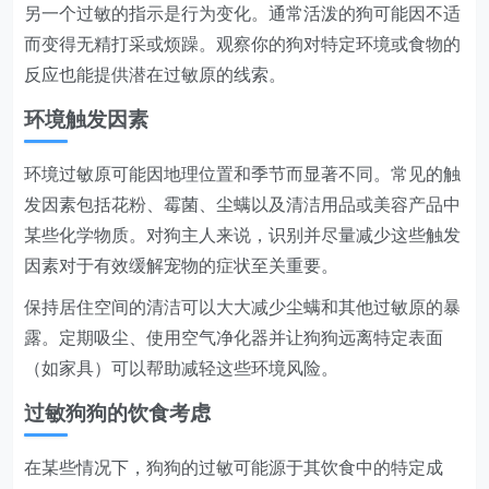
另一个过敏的指示是行为变化。通常活泼的狗可能因不适
而变得无精打采或烦躁。观察你的狗对特定环境或食物的
反应也能提供潜在过敏原的线索。
环境触发因素
环境过敏原可能因地理位置和季节而显著不同。常见的触
发因素包括花粉、霉菌、尘螨以及清洁用品或美容产品中
某些化学物质。对狗主人来说，识别并尽量减少这些触发
因素对于有效缓解宠物的症状至关重要。
保持居住空间的清洁可以大大减少尘螨和其他过敏原的暴
露。定期吸尘、使用空气净化器并让狗狗远离特定表面
（如家具）可以帮助减轻这些环境风险。
过敏狗狗的饮食考虑
在某些情况下，狗狗的过敏可能源于其饮食中的特定成