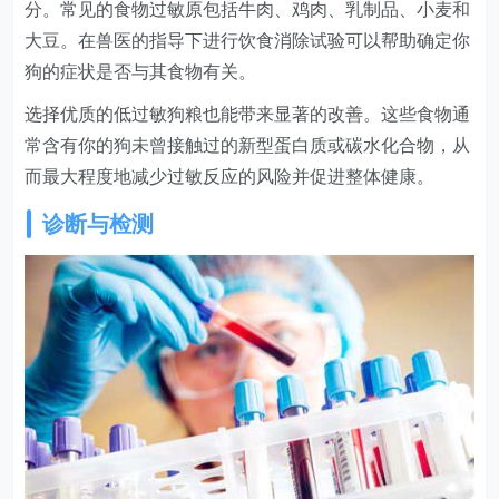
分。常见的食物过敏原包括牛肉、鸡肉、乳制品、小麦和
大豆。在兽医的指导下进行饮食消除试验可以帮助确定你
狗的症状是否与其食物有关。
选择优质的低过敏狗粮也能带来显著的改善。这些食物通
常含有你的狗未曾接触过的新型蛋白质或碳水化合物，从
而最大程度地减少过敏反应的风险并促进整体健康。
诊断与检测