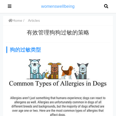
womenswellbeing
Home
Articles
有效管理狗狗过敏的策略
狗的过敏类型