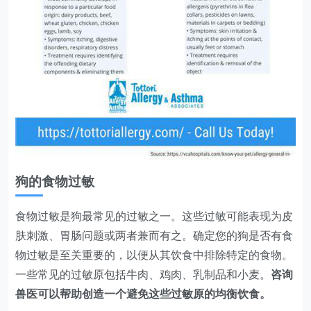
狗的食物过敏
食物过敏是狗最常见的过敏之一。这些过敏可能表现为皮
肤刺激、胃肠问题或两者兼而有之。确定您的狗是否有食
物过敏是至关重要的，以便从其饮食中排除特定的食物。
一些常见的过敏原包括牛肉、鸡肉、乳制品和小麦。
咨询
兽医可以帮助创造一个避免这些过敏原的均衡饮食。