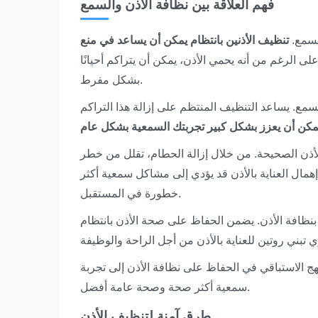
فهم العلاقة بين نظافة الأذن والسمع
لسمع.
تنظيف الأذنين بانتظام يمكن أن يساعد في منع
ى الرغم من أنه يحمي الأذن، يمكن أن يتراكم أحيانًا
بشكل مفرط.
ع. يساعد التنظيف المنتظم على إزالة هذا التراكم
الأذن الصحيحة. من خلال إزالة الحطام، تقلل من خطر
همال العناية بالأذن قد يؤدي إلى مشاكل سمعية أكثر
خطورة في المستقبل.
 بنظافة الأذن. يضمن الحفاظ على صحة الأذن بانتظام
نهج الاستباقي في الحفاظ على نظافة الأذن إلى تجربة
سمعية أكثر صحة وصحة عامة أفضل.
طرق آمنة لتنظيف الأذن