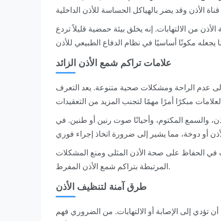
ذن من الالتهابات. إنه يخلق بيئة حمضية قليلاً تردع
علامات تراكم شمع الأذن الزائد
 إلى عدم الراحة ومشكلات صحية متنوعة. يعد التعرف
ذن، والسمع المكتوم، وأحيانًا صوت رنين أو طنين. في
ات في الحفاظ على صحة الأذن المثلى ومنع المشكلات
المرتبطة بتراكم شمع الأذن المفرط.
طرق آمنة لتنظيف الأذن
ن تؤدي إلى الإصابة أو الالتهابات. من الضروري فهم