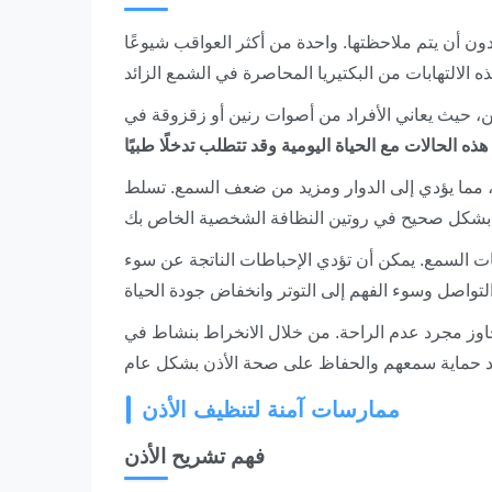
ن أن يتم ملاحظتها. واحدة من أكثر العواقب شيوعًا
ن، حيث يعاني الأفراد من أصوات رنين أو زقزوقة في
، مما يؤدي إلى الدوار ومزيد من ضعف السمع. تسلط
ت السمع. يمكن أن تؤدي الإحباطات الناتجة عن سوء
اوز مجرد عدم الراحة. من خلال الانخراط بنشاط في
ممارسات آمنة لتنظيف الأذن
فهم تشريح الأذن