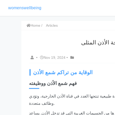
womenswellbeing
Home
Articles
 الأذن المثلى
•
Nov 19, 2024
•
الوقاية من تراكم شمع الأذن
فهم شمع الأذن ووظيفته
 طبيعية تنتجها الغدد في قناة الأذن الخارجية، وتؤدي
وظائف متعددة.
ها من الجسيمات الغريبة التي قد تدخل الأذن. يساعد