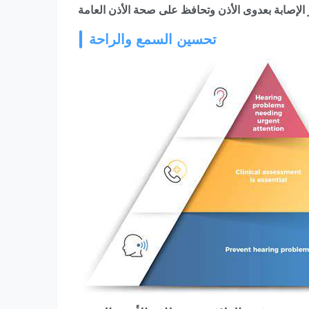
ر الإصابة بعدوى الأذن وتحافظ على صحة الأذن العامة
تحسين السمع والراحة