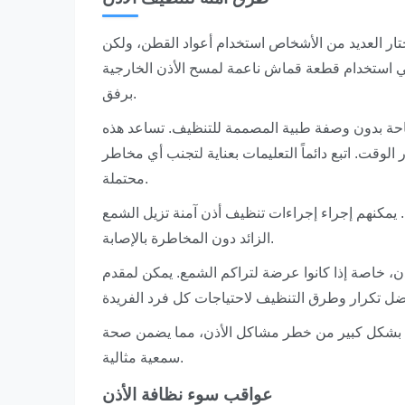
تار العديد من الأشخاص استخدام أعواد القطن، ولكن
في استخدام قطعة قماش ناعمة لمسح الأذن الخارجية
برفق.
تاحة بدون وصفة طبية المصممة للتنظيف. تساعد هذه
وقت. اتبع دائماً التعليمات بعناية لتجنب أي مخاطر
محتملة.
 يمكنهم إجراء إجراءات تنظيف أذن آمنة تزيل الشمع
الزائد دون المخاطرة بالإصابة.
ن، خاصة إذا كانوا عرضة لتراكم الشمع. يمكن لمقدم
قلل بشكل كبير من خطر مشاكل الأذن، مما يضمن صحة
سمعية مثالية.
عواقب سوء نظافة الأذن