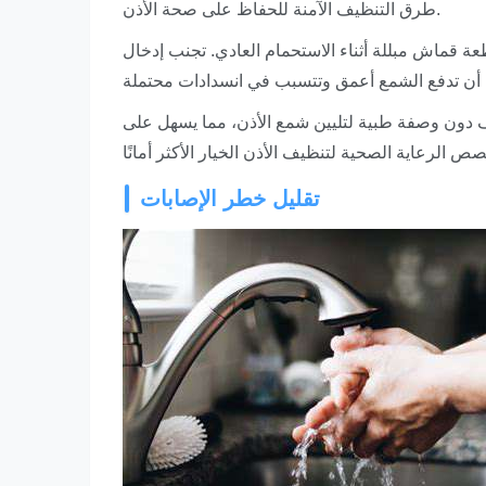
طرق التنظيف الآمنة للحفاظ على صحة الأذن.
ة قماش مبللة أثناء الاستحمام العادي. تجنب إدخال
رف دون وصفة طبية لتليين شمع الأذن، مما يسهل على
تقليل خطر الإصابات