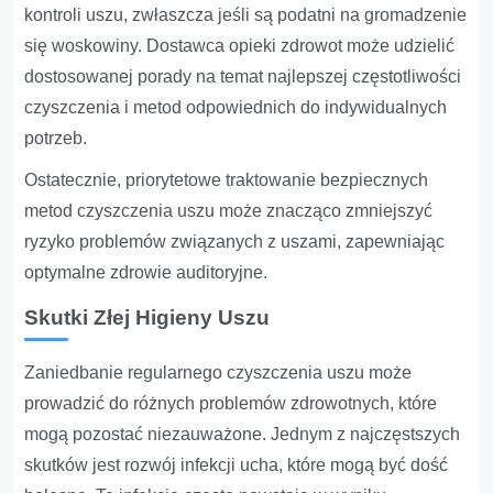
kontroli uszu, zwłaszcza jeśli są podatni na gromadzenie
się woskowiny. Dostawca opieki zdrowot może udzielić
dostosowanej porady na temat najlepszej częstotliwości
czyszczenia i metod odpowiednich do indywidualnych
potrzeb.
Ostatecznie, priorytetowe traktowanie bezpiecznych
metod czyszczenia uszu może znacząco zmniejszyć
ryzyko problemów związanych z uszami, zapewniając
optymalne zdrowie auditoryjne.
Skutki Złej Higieny Uszu
Zaniedbanie regularnego czyszczenia uszu może
prowadzić do różnych problemów zdrowotnych, które
mogą pozostać niezauważone. Jednym z najczęstszych
skutków jest rozwój infekcji ucha, które mogą być dość