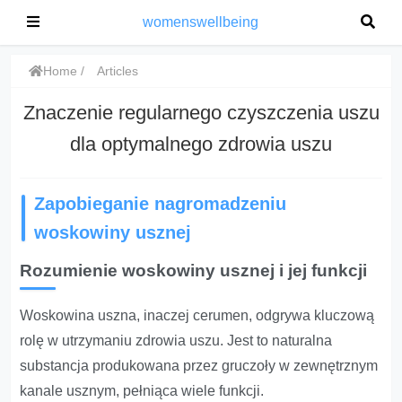
womenswellbeing
Home
Articles
Znaczenie regularnego czyszczenia uszu
dla optymalnego zdrowia uszu
Zapobieganie nagromadzeniu
woskowiny usznej
Rozumienie woskowiny usznej i jej funkcji
Woskowina uszna, inaczej cerumen, odgrywa kluczową
rolę w utrzymaniu zdrowia uszu. Jest to naturalna
substancja produkowana przez gruczoły w zewnętrznym
kanale usznym, pełniąca wiele funkcji.