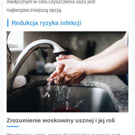
medycznym w celu czyszczenia uszu jest
najbezpieczniejszą opcją.
Redukcja ryzyka infekcji
Zrozumienie woskowiny usznej i jej roli