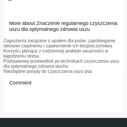
More about Znaczenie regularnego czyszczenia
uszu dla optymalnego zdrowia uszu
Zagrożenia związane z upałem dla psów: zapobieganie
stresowi cieplnemu i zapewnienie ich bezpieczeństwa
Korzyści płynące z codziennej praktyki uważności w
łagodzeniu stresu
Podstawowy przewodnik po technikach czyszczenia uszu
dla optymalnego zdrowia słuchu
Niezbędne porady do czyszczenia uszu psa
Comment