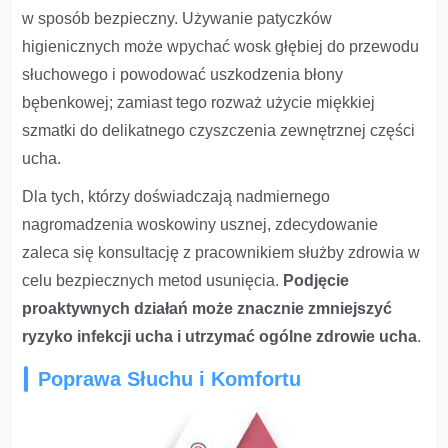
w sposób bezpieczny. Używanie patyczków
higienicznych może wpychać wosk głębiej do przewodu
słuchowego i powodować uszkodzenia błony
bębenkowej; zamiast tego rozważ użycie miękkiej
szmatki do delikatnego czyszczenia zewnętrznej części
ucha.
Dla tych, którzy doświadczają nadmiernego
nagromadzenia woskowiny usznej, zdecydowanie
zaleca się konsultację z pracownikiem służby zdrowia w
celu bezpiecznych metod usunięcia.
Podjęcie
proaktywnych działań może znacznie zmniejszyć
ryzyko infekcji ucha i utrzymać ogólne zdrowie ucha
.
Poprawa Słuchu i Komfortu