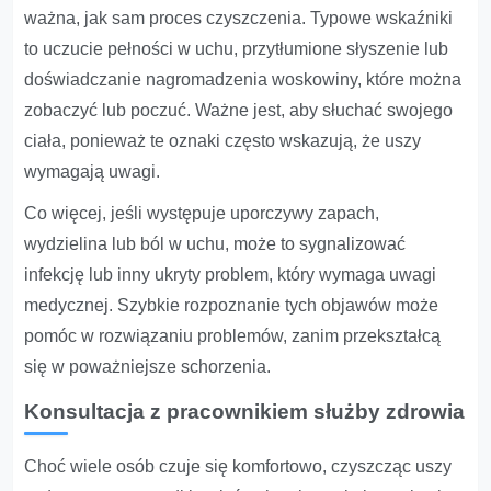
ważna, jak sam proces czyszczenia. Typowe wskaźniki
to uczucie pełności w uchu, przytłumione słyszenie lub
doświadczanie nagromadzenia woskowiny, które można
zobaczyć lub poczuć. Ważne jest, aby słuchać swojego
ciała, ponieważ te oznaki często wskazują, że uszy
wymagają uwagi.
Co więcej, jeśli występuje uporczywy zapach,
wydzielina lub ból w uchu, może to sygnalizować
infekcję lub inny ukryty problem, który wymaga uwagi
medycznej. Szybkie rozpoznanie tych objawów może
pomóc w rozwiązaniu problemów, zanim przekształcą
się w poważniejsze schorzenia.
Konsultacja z pracownikiem służby zdrowia
Choć wiele osób czuje się komfortowo, czyszcząc uszy