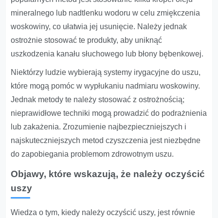
mineralnego lub nadtlenku wodoru w celu zmiękczenia
woskowiny, co ułatwia jej usunięcie. Należy jednak
ostrożnie stosować te produkty, aby uniknąć
uszkodzenia kanału słuchowego lub błony bębenkowej.
Niektórzy ludzie wybierają systemy irygacyjne do uszu,
które mogą pomóc w wypłukaniu nadmiaru woskowiny.
Jednak metody te należy stosować z ostrożnością;
nieprawidłowe techniki mogą prowadzić do podrażnienia
lub zakażenia. Zrozumienie najbezpieczniejszych i
najskuteczniejszych metod czyszczenia jest niezbędne
do zapobiegania problemom zdrowotnym uszu.
Objawy, które wskazują, że należy oczyścić
uszy
Wiedza o tym, kiedy należy oczyścić uszy, jest równie