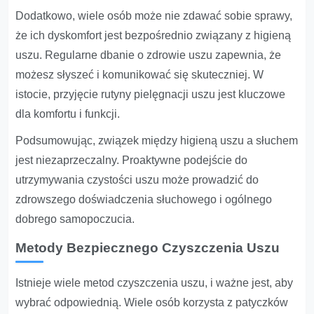
Dodatkowo, wiele osób może nie zdawać sobie sprawy,
że ich dyskomfort jest bezpośrednio związany z higieną
uszu. Regularne dbanie o zdrowie uszu zapewnia, że
możesz słyszeć i komunikować się skuteczniej. W
istocie, przyjęcie rutyny pielęgnacji uszu jest kluczowe
dla komfortu i funkcji.
Podsumowując, związek między higieną uszu a słuchem
jest niezaprzeczalny. Proaktywne podejście do
utrzymywania czystości uszu może prowadzić do
zdrowszego doświadczenia słuchowego i ogólnego
dobrego samopoczucia.
Metody Bezpiecznego Czyszczenia Uszu
Istnieje wiele metod czyszczenia uszu, i ważne jest, aby
wybrać odpowiednią. Wiele osób korzysta z patyczków