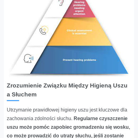
Zrozumienie Związku Między Higieną Uszu
a Słuchem
Utrzymanie prawidłowej higieny uszu jest kluczowe dla
zachowania zdolności słuchu.
Regularne czyszczenie
uszu może pomóc zapobiec gromadzeniu się wosku,
co może prowadzić do utraty słuchu, jeśli zostanie