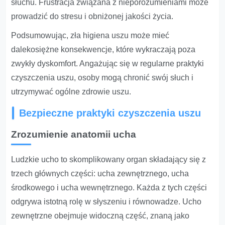
słuchu. Frustracja związana z nieporozumieniami może
prowadzić do stresu i obniżonej jakości życia.
Podsumowując, zła higiena uszu może mieć
dalekosiężne konsekwencje, które wykraczają poza
zwykły dyskomfort. Angażując się w regularne praktyki
czyszczenia uszu, osoby mogą chronić swój słuch i
utrzymywać ogólne zdrowie uszu.
Bezpieczne praktyki czyszczenia uszu
Zrozumienie anatomii ucha
Ludzkie ucho to skomplikowany organ składający się z
trzech głównych części: ucha zewnętrznego, ucha
środkowego i ucha wewnętrznego. Każda z tych części
odgrywa istotną rolę w słyszeniu i równowadze. Ucho
zewnętrzne obejmuje widoczną część, znaną jako