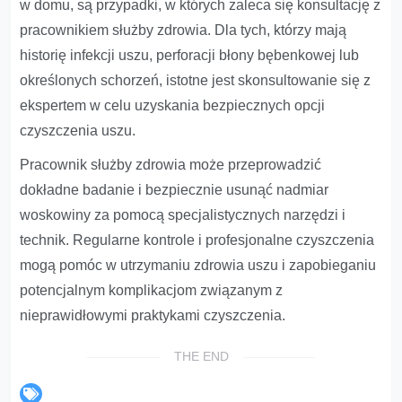
w domu, są przypadki, w których zaleca się konsultację z
pracownikiem służby zdrowia. Dla tych, którzy mają
historię infekcji uszu, perforacji błony bębenkowej lub
określonych schorzeń, istotne jest skonsultowanie się z
ekspertem w celu uzyskania bezpiecznych opcji
czyszczenia uszu.
Pracownik służby zdrowia może przeprowadzić
dokładne badanie i bezpiecznie usunąć nadmiar
woskowiny za pomocą specjalistycznych narzędzi i
technik. Regularne kontrole i profesjonalne czyszczenia
mogą pomóc w utrzymaniu zdrowia uszu i zapobieganiu
potencjalnym komplikacjom związanym z
nieprawidłowymi praktykami czyszczenia.
THE END