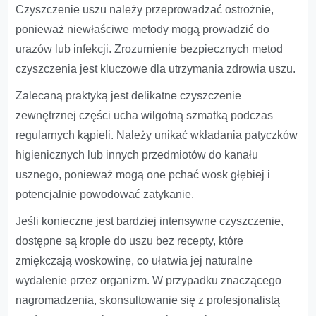
Czyszczenie uszu należy przeprowadzać ostrożnie,
ponieważ niewłaściwe metody mogą prowadzić do
urazów lub infekcji. Zrozumienie bezpiecznych metod
czyszczenia jest kluczowe dla utrzymania zdrowia uszu.
Zalecaną praktyką jest delikatne czyszczenie
zewnętrznej części ucha wilgotną szmatką podczas
regularnych kąpieli. Należy unikać wkładania patyczków
higienicznych lub innych przedmiotów do kanału
usznego, ponieważ mogą one pchać wosk głębiej i
potencjalnie powodować zatykanie.
Jeśli konieczne jest bardziej intensywne czyszczenie,
dostępne są krople do uszu bez recepty, które
zmiękczają woskowinę, co ułatwia jej naturalne
wydalenie przez organizm. W przypadku znaczącego
nagromadzenia, skonsultowanie się z profesjonalistą