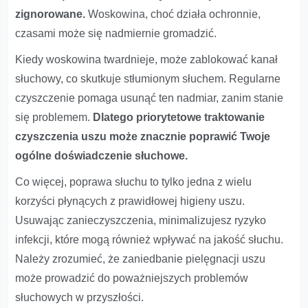
zignorowane.
Woskowina, choć działa ochronnie,
czasami może się nadmiernie gromadzić.
Kiedy woskowina twardnieje, może zablokować kanał
słuchowy, co skutkuje stłumionym słuchem. Regularne
czyszczenie pomaga usunąć ten nadmiar, zanim stanie
się problemem.
Dlatego priorytetowe traktowanie
czyszczenia uszu może znacznie poprawić Twoje
ogólne doświadczenie słuchowe.
Co więcej, poprawa słuchu to tylko jedna z wielu
korzyści płynących z prawidłowej higieny uszu.
Usuwając zanieczyszczenia, minimalizujesz ryzyko
infekcji, które mogą również wpływać na jakość słuchu.
Należy zrozumieć, że zaniedbanie pielęgnacji uszu
może prowadzić do poważniejszych problemów
słuchowych w przyszłości.