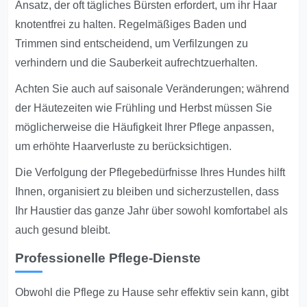
Ansatz, der oft tägliches Bürsten erfordert, um ihr Haar
knotentfrei zu halten. Regelmäßiges Baden und
Trimmen sind entscheidend, um Verfilzungen zu
verhindern und die Sauberkeit aufrechtzuerhalten.
Achten Sie auch auf saisonale Veränderungen; während
der Häutezeiten wie Frühling und Herbst müssen Sie
möglicherweise die Häufigkeit Ihrer Pflege anpassen,
um erhöhte Haarverluste zu berücksichtigen.
Die Verfolgung der Pflegebedürfnisse Ihres Hundes hilft
Ihnen, organisiert zu bleiben und sicherzustellen, dass
Ihr Haustier das ganze Jahr über sowohl komfortabel als
auch gesund bleibt.
Professionelle Pflege-Dienste
Obwohl die Pflege zu Hause sehr effektiv sein kann, gibt