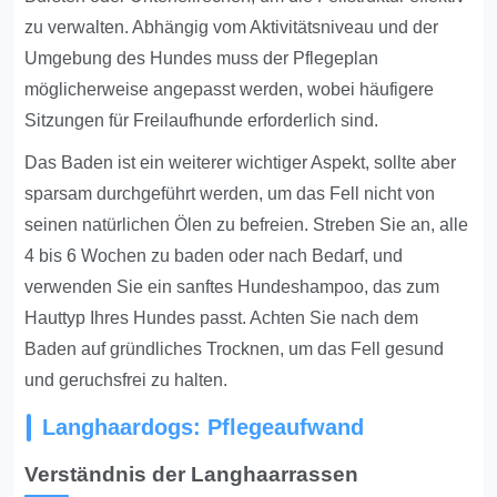
zu verwalten. Abhängig vom Aktivitätsniveau und der
Umgebung des Hundes muss der Pflegeplan
möglicherweise angepasst werden, wobei häufigere
Sitzungen für Freilaufhunde erforderlich sind.
Das Baden ist ein weiterer wichtiger Aspekt, sollte aber
sparsam durchgeführt werden, um das Fell nicht von
seinen natürlichen Ölen zu befreien. Streben Sie an, alle
4 bis 6 Wochen zu baden oder nach Bedarf, und
verwenden Sie ein sanftes Hundeshampoo, das zum
Hauttyp Ihres Hundes passt. Achten Sie nach dem
Baden auf gründliches Trocknen, um das Fell gesund
und geruchsfrei zu halten.
Langhaardogs: Pflegeaufwand
Verständnis der Langhaarrassen