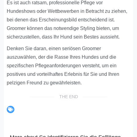
Es ist auch ratsam, professionelle Pflege vor
Hundeshows oder Wettbewerben in Betracht zu ziehen,
bei denen das Erscheinungsbild entscheidend ist.
Groomer können das notwendige Styling bieten, um
sicherzustellen, dass Ihr Hund sein Bestes aussieht.
Denken Sie daran, einen seriösen Groomer
auszuwählen, der die Rasse Ihres Hundes und die
spezifischen Pflegeanforderungen versteht, um ein
positives und vorteilhaftes Erlebnis für Sie und Ihren
pelzigen Freund zu gewährleisten.
THE END