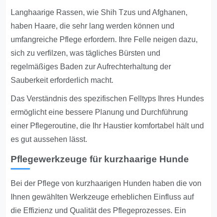
Langhaarige Rassen, wie Shih Tzus und Afghanen,
haben Haare, die sehr lang werden können und
umfangreiche Pflege erfordern. Ihre Felle neigen dazu,
sich zu verfilzen, was tägliches Bürsten und
regelmäßiges Baden zur Aufrechterhaltung der
Sauberkeit erforderlich macht.
Das Verständnis des spezifischen Felltyps Ihres Hundes
ermöglicht eine bessere Planung und Durchführung
einer Pflegeroutine, die Ihr Haustier komfortabel hält und
es gut aussehen lässt.
Pflegewerkzeuge für kurzhaarige Hunde
Bei der Pflege von kurzhaarigen Hunden haben die von
Ihnen gewählten Werkzeuge erheblichen Einfluss auf
die Effizienz und Qualität des Pflegeprozesses. Ein