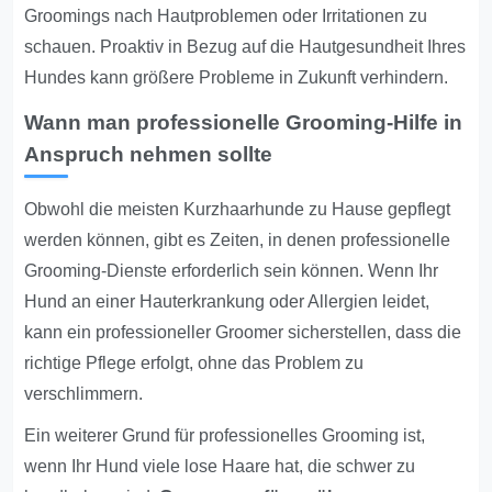
Groomings nach Hautproblemen oder Irritationen zu
schauen. Proaktiv in Bezug auf die Hautgesundheit Ihres
Hundes kann größere Probleme in Zukunft verhindern.
Wann man professionelle Grooming-Hilfe in
Anspruch nehmen sollte
Obwohl die meisten Kurzhaarhunde zu Hause gepflegt
werden können, gibt es Zeiten, in denen professionelle
Grooming-Dienste erforderlich sein können. Wenn Ihr
Hund an einer Hauterkrankung oder Allergien leidet,
kann ein professioneller Groomer sicherstellen, dass die
richtige Pflege erfolgt, ohne das Problem zu
verschlimmern.
Ein weiterer Grund für professionelles Grooming ist,
wenn Ihr Hund viele lose Haare hat, die schwer zu