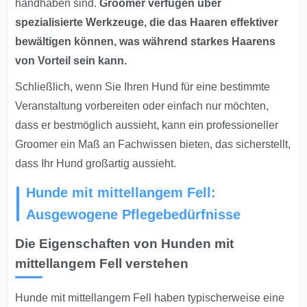
handhaben sind.
Groomer verfügen über
spezialisierte Werkzeuge, die das Haaren effektiver
bewältigen können, was während starkes Haarens
von Vorteil sein kann.
Schließlich, wenn Sie Ihren Hund für eine bestimmte
Veranstaltung vorbereiten oder einfach nur möchten,
dass er bestmöglich aussieht, kann ein professioneller
Groomer ein Maß an Fachwissen bieten, das sicherstellt,
dass Ihr Hund großartig aussieht.
Hunde mit mittellangem Fell:
Ausgewogene Pflegebedürfnisse
Die Eigenschaften von Hunden mit
mittellangem Fell verstehen
Hunde mit mittellangem Fell haben typischerweise eine