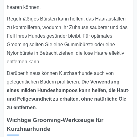
haaren können.
Regelmäßiges Bürsten kann helfen, das Haarausfallen
zu kontrollieren, wodurch Ihr Zuhause sauberer und das
Fell Ihres Hundes gesünder bleibt. Für optimales
Grooming sollten Sie eine Gummibürste oder eine
Nylonbürste in Betracht ziehen, die lose Haare effektiv
entfernen kann.
Darüber hinaus können Kurzhaarhunde auch von
gelegentlichen Bädern profitieren.
Die Verwendung
eines milden Hundeshampoos kann helfen, die Haut-
und Fellgesundheit zu erhalten, ohne natürliche Öle
zu entfernen.
Wichtige Grooming-Werkzeuge für
Kurzhaarhunde