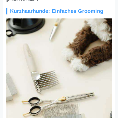
Kurzhaarhunde: Einfaches Grooming