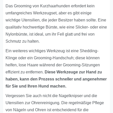
Das Grooming von Kurzhaarhunden erfordert kein
umfangreiches Werkzeugset, aber es gibt einige
wichtige Utensilien, die jeder Besitzer haben sollte. Eine
qualitativ hochwertige Bürste, wie eine Slicker- oder eine
Nylonbürste, ist ideal, um ihr Fell glatt und frei von
Schmutz zu halten.
Ein weiteres wichtiges Werkzeug ist eine Shedding-
Klinge oder ein Grooming-Handschuh; diese können
helfen, lose Haare während der Grooming-Sitzungen
effizient zu entfernen.
Diese Werkzeuge zur Hand zu
haben, kann den Prozess schneller und angenehmer
für Sie und Ihren Hund machen.
Vergessen Sie auch nicht die Nagelknipser und die
Utensilien zur Ohrenreinigung. Die regelmäßige Pflege
von Nägeln und Ohren ist entscheidend für die