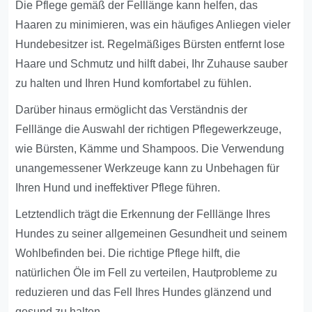
Die Pflege gemäß der Felllänge kann helfen, das
Haaren zu minimieren, was ein häufiges Anliegen vieler
Hundebesitzer ist. Regelmäßiges Bürsten entfernt lose
Haare und Schmutz und hilft dabei, Ihr Zuhause sauber
zu halten und Ihren Hund komfortabel zu fühlen.
Darüber hinaus ermöglicht das Verständnis der
Felllänge die Auswahl der richtigen Pflegewerkzeuge,
wie Bürsten, Kämme und Shampoos. Die Verwendung
unangemessener Werkzeuge kann zu Unbehagen für
Ihren Hund und ineffektiver Pflege führen.
Letztendlich trägt die Erkennung der Felllänge Ihres
Hundes zu seiner allgemeinen Gesundheit und seinem
Wohlbefinden bei. Die richtige Pflege hilft, die
natürlichen Öle im Fell zu verteilen, Hautprobleme zu
reduzieren und das Fell Ihres Hundes glänzend und
gesund zu halten.