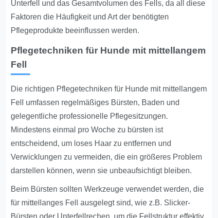
Unterfell und das Gesamtvolumen des Fells, da all diese
Faktoren die Häufigkeit und Art der benötigten
Pflegeprodukte beeinflussen werden.
Pflegetechniken für Hunde mit mittellangem
Fell
Die richtigen Pflegetechniken für Hunde mit mittellangem
Fell umfassen regelmäßiges Bürsten, Baden und
gelegentliche professionelle Pflegesitzungen.
Mindestens einmal pro Woche zu bürsten ist
entscheidend, um loses Haar zu entfernen und
Verwicklungen zu vermeiden, die ein größeres Problem
darstellen können, wenn sie unbeaufsichtigt bleiben.
Beim Bürsten sollten Werkzeuge verwendet werden, die
für mittellanges Fell ausgelegt sind, wie z.B. Slicker-
Bürsten oder Unterfellrechen, um die Fellstruktur effektiv