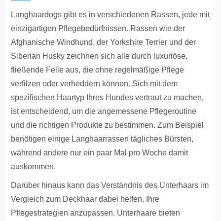
Langhaardogs gibt es in verschiedenen Rassen, jede mit
einzigartigen Pflegebedürfnissen. Rassen wie der
Afghanische Windhund, der Yorkshire Terrier und der
Siberian Husky zeichnen sich alle durch luxuriöse,
fließende Felle aus, die ohne regelmäßige Pflege
verfilzen oder verheddern können. Sich mit dem
spezifischen Haartyp Ihres Hundes vertraut zu machen,
ist entscheidend, um die angemessene Pflegeroutine
und die richtigen Produkte zu bestimmen. Zum Beispiel
benötigen einige Langhaarrassen tägliches Bürsten,
während andere nur ein paar Mal pro Woche damit
auskommen.
Darüber hinaus kann das Verständnis des Unterhaars im
Vergleich zum Deckhaar dabei helfen, Ihre
Pflegestrategien anzupassen. Unterhaare bieten