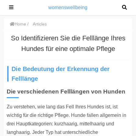
womenswellbeing
Home
Articles
So Identifizieren Sie die Felllänge Ihres
Hundes für eine optimale Pflege
Die Bedeutung der Erkennung der
Felllänge
Die verschiedenen Felllängen von Hunden
Zu verstehen, wie lang das Fell Ihres Hundes ist, ist
wichtig für die richtige Pflege. Hunde fallen allgemein in
drei Hauptkategorien: kurzhaarig, mittelhaarig und
langhaarig. Jeder Typ hat unterschiedliche