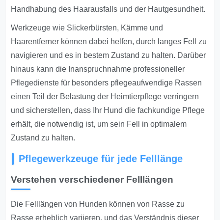
Handhabung des Haarausfalls und der Hautgesundheit.
Werkzeuge wie Slickerbürsten, Kämme und
Haarentferner können dabei helfen, durch langes Fell zu
navigieren und es in bestem Zustand zu halten. Darüber
hinaus kann die Inanspruchnahme professioneller
Pflegedienste für besonders pflegeaufwendige Rassen
einen Teil der Belastung der Heimtierpflege verringern
und sicherstellen, dass Ihr Hund die fachkundige Pflege
erhält, die notwendig ist, um sein Fell in optimalem
Zustand zu halten.
Pflegewerkzeuge für jede Felllänge
Verstehen verschiedener Felllängen
Die Felllängen von Hunden können von Rasse zu
Rasse erheblich variieren, und das Verständnis dieser