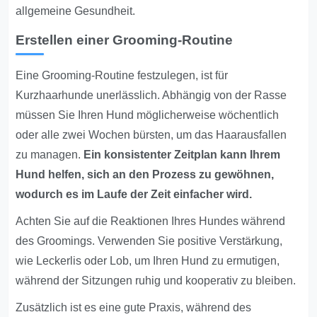
allgemeine Gesundheit.
Erstellen einer Grooming-Routine
Eine Grooming-Routine festzulegen, ist für
Kurzhaarhunde unerlässlich. Abhängig von der Rasse
müssen Sie Ihren Hund möglicherweise wöchentlich
oder alle zwei Wochen bürsten, um das Haarausfallen
zu managen.
Ein konsistenter Zeitplan kann Ihrem
Hund helfen, sich an den Prozess zu gewöhnen,
wodurch es im Laufe der Zeit einfacher wird.
Achten Sie auf die Reaktionen Ihres Hundes während
des Groomings. Verwenden Sie positive Verstärkung,
wie Leckerlis oder Lob, um Ihren Hund zu ermutigen,
während der Sitzungen ruhig und kooperativ zu bleiben.
Zusätzlich ist es eine gute Praxis, während des