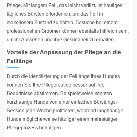
Pflege. Mit langem Fell, das leicht verfilzt, ist häufiges
tägliches Bürsten erforderlich, um das Fell in
makellosem Zustand zu halten. Besuche bei einem
professionellen Groomer können ebenfalls hilfreich sein,
um ihr Aussehen und ihre Gesundheit zu erhalten.
Vorteile der Anpassung der Pflege an die
Felllänge
Durch die Identifizierung der Felllänge Ihres Hundes
können Sie Ihre Pflegeroutine besser auf ihre
Bedürfnisse abstimmen. Beispielsweise könnten
kurzhaarige Hunde von einer einfachen Bürstungs-
Session jede Woche profitieren, während langhaarige
Hunde möglicherweise häufiger einen mehrstufigen
Pflegeprozess benötigen.