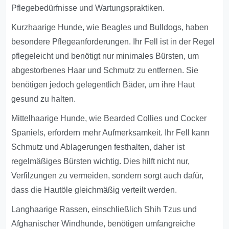
Pflegebedürfnisse und Wartungspraktiken.
Kurzhaarige Hunde, wie Beagles und Bulldogs, haben
besondere Pflegeanforderungen. Ihr Fell ist in der Regel
pflegeleicht und benötigt nur minimales Bürsten, um
abgestorbenes Haar und Schmutz zu entfernen. Sie
benötigen jedoch gelegentlich Bäder, um ihre Haut
gesund zu halten.
Mittelhaarige Hunde, wie Bearded Collies und Cocker
Spaniels, erfordern mehr Aufmerksamkeit. Ihr Fell kann
Schmutz und Ablagerungen festhalten, daher ist
regelmäßiges Bürsten wichtig. Dies hilft nicht nur,
Verfilzungen zu vermeiden, sondern sorgt auch dafür,
dass die Hautöle gleichmäßig verteilt werden.
Langhaarige Rassen, einschließlich Shih Tzus und
Afghanischer Windhunde, benötigen umfangreiche