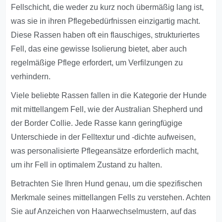
Fellschicht, die weder zu kurz noch übermäßig lang ist,
was sie in ihren Pflegebedürfnissen einzigartig macht.
Diese Rassen haben oft ein flauschiges, strukturiertes
Fell, das eine gewisse Isolierung bietet, aber auch
regelmäßige Pflege erfordert, um Verfilzungen zu
verhindern.
Viele beliebte Rassen fallen in die Kategorie der Hunde
mit mittellangem Fell, wie der Australian Shepherd und
der Border Collie. Jede Rasse kann geringfügige
Unterschiede in der Felltextur und -dichte aufweisen,
was personalisierte Pflegeansätze erforderlich macht,
um ihr Fell in optimalem Zustand zu halten.
Betrachten Sie Ihren Hund genau, um die spezifischen
Merkmale seines mittellangen Fells zu verstehen. Achten
Sie auf Anzeichen von Haarwechselmustern, auf das