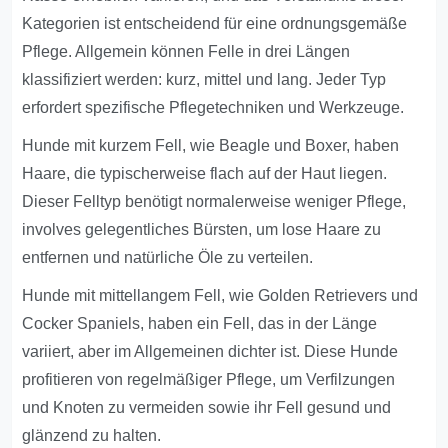
Kategorien ist entscheidend für eine ordnungsgemäße
Pflege. Allgemein können Felle in drei Längen
klassifiziert werden: kurz, mittel und lang. Jeder Typ
erfordert spezifische Pflegetechniken und Werkzeuge.
Hunde mit kurzem Fell, wie Beagle und Boxer, haben
Haare, die typischerweise flach auf der Haut liegen.
Dieser Felltyp benötigt normalerweise weniger Pflege,
involves gelegentliches Bürsten, um lose Haare zu
entfernen und natürliche Öle zu verteilen.
Hunde mit mittellangem Fell, wie Golden Retrievers und
Cocker Spaniels, haben ein Fell, das in der Länge
variiert, aber im Allgemeinen dichter ist. Diese Hunde
profitieren von regelmäßiger Pflege, um Verfilzungen
und Knoten zu vermeiden sowie ihr Fell gesund und
glänzend zu halten.