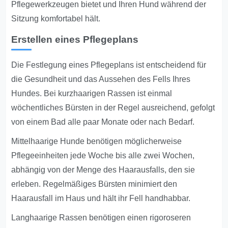
Pflegewerkzeugen bietet und Ihren Hund während der
Sitzung komfortabel hält.
Erstellen eines Pflegeplans
Die Festlegung eines Pflegeplans ist entscheidend für
die Gesundheit und das Aussehen des Fells Ihres
Hundes. Bei kurzhaarigen Rassen ist einmal
wöchentliches Bürsten in der Regel ausreichend, gefolgt
von einem Bad alle paar Monate oder nach Bedarf.
Mittelhaarige Hunde benötigen möglicherweise
Pflegeeinheiten jede Woche bis alle zwei Wochen,
abhängig von der Menge des Haarausfalls, den sie
erleben. Regelmäßiges Bürsten minimiert den
Haarausfall im Haus und hält ihr Fell handhabbar.
Langhaarige Rassen benötigen einen rigoroseren