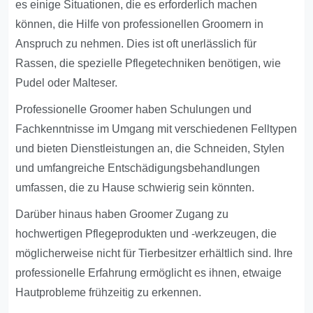
es einige Situationen, die es erforderlich machen
können, die Hilfe von professionellen Groomern in
Anspruch zu nehmen. Dies ist oft unerlässlich für
Rassen, die spezielle Pflegetechniken benötigen, wie
Pudel oder Malteser.
Professionelle Groomer haben Schulungen und
Fachkenntnisse im Umgang mit verschiedenen Felltypen
und bieten Dienstleistungen an, die Schneiden, Stylen
und umfangreiche Entschädigungsbehandlungen
umfassen, die zu Hause schwierig sein könnten.
Darüber hinaus haben Groomer Zugang zu
hochwertigen Pflegeprodukten und -werkzeugen, die
möglicherweise nicht für Tierbesitzer erhältlich sind. Ihre
professionelle Erfahrung ermöglicht es ihnen, etwaige
Hautprobleme frühzeitig zu erkennen.