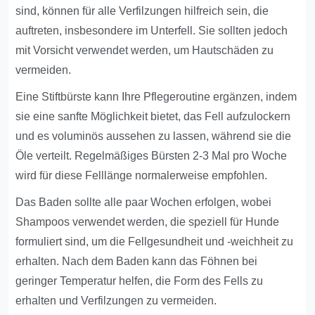
sind, können für alle Verfilzungen hilfreich sein, die
auftreten, insbesondere im Unterfell. Sie sollten jedoch
mit Vorsicht verwendet werden, um Hautschäden zu
vermeiden.
Eine Stiftbürste kann Ihre Pflegeroutine ergänzen, indem
sie eine sanfte Möglichkeit bietet, das Fell aufzulockern
und es voluminös aussehen zu lassen, während sie die
Öle verteilt. Regelmäßiges Bürsten 2-3 Mal pro Woche
wird für diese Felllänge normalerweise empfohlen.
Das Baden sollte alle paar Wochen erfolgen, wobei
Shampoos verwendet werden, die speziell für Hunde
formuliert sind, um die Fellgesundheit und -weichheit zu
erhalten. Nach dem Baden kann das Föhnen bei
geringer Temperatur helfen, die Form des Fells zu
erhalten und Verfilzungen zu vermeiden.