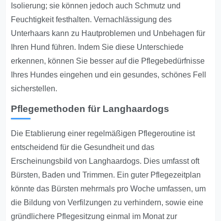
Isolierung; sie können jedoch auch Schmutz und
Feuchtigkeit festhalten. Vernachlässigung des
Unterhaars kann zu Hautproblemen und Unbehagen für
Ihren Hund führen. Indem Sie diese Unterschiede
erkennen, können Sie besser auf die Pflegebedürfnisse
Ihres Hundes eingehen und ein gesundes, schönes Fell
sicherstellen.
Pflegemethoden für Langhaardogs
Die Etablierung einer regelmäßigen Pflegeroutine ist
entscheidend für die Gesundheit und das
Erscheinungsbild von Langhaardogs. Dies umfasst oft
Bürsten, Baden und Trimmen. Ein guter Pflegezeitplan
könnte das Bürsten mehrmals pro Woche umfassen, um
die Bildung von Verfilzungen zu verhindern, sowie eine
gründlichere Pflegesitzung einmal im Monat zur