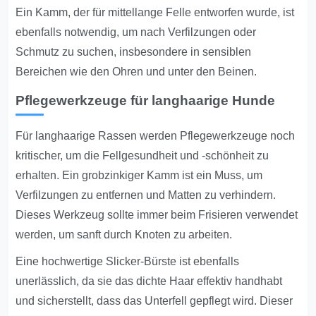
Ein Kamm, der für mittellange Felle entworfen wurde, ist
ebenfalls notwendig, um nach Verfilzungen oder
Schmutz zu suchen, insbesondere in sensiblen
Bereichen wie den Ohren und unter den Beinen.
Pflegewerkzeuge für langhaarige Hunde
Für langhaarige Rassen werden Pflegewerkzeuge noch
kritischer, um die Fellgesundheit und -schönheit zu
erhalten. Ein grobzinkiger Kamm ist ein Muss, um
Verfilzungen zu entfernen und Matten zu verhindern.
Dieses Werkzeug sollte immer beim Frisieren verwendet
werden, um sanft durch Knoten zu arbeiten.
Eine hochwertige Slicker-Bürste ist ebenfalls
unerlässlich, da sie das dichte Haar effektiv handhabt
und sicherstellt, dass das Unterfell gepflegt wird. Dieser