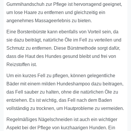
Gummihandschuh zur Pflege ist hervorragend geeignet,
um lose Haare zu entfernen und gleichzeitig ein
angenehmes Massageerlebnis zu bieten.
Eine Borstenbürste kann ebenfalls von Vorteil sein, da
sie dazu beiträgt, natürliche Öle im Fell zu verteilen und
Schmutz zu entfernen. Diese Bürstmethode sorgt dafür,
dass die Haut des Hundes gesund bleibt und frei von
Reizstoffen ist.
Um ein kurzes Fell zu pflegen, können gelegentliche
Bäder mit einem milden Hundeshampoo dazu beitragen,
das Fell sauber zu halten, ohne die natürlichen Öle zu
entziehen. Es ist wichtig, das Fell nach dem Baden
vollständig zu trocknen, um Hautprobleme zu vermeiden.
Regelmäßiges Nägelschneiden ist auch ein wichtiger
Aspekt bei der Pflege von kurzhaarigen Hunden. Ein