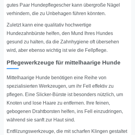
gutes Paar Hundepflegescher kann übergroße Nägel
verhindern, die zu Unbehagen führen könnten.
Zuletzt kann eine qualitativ hochwertige
Hundezahnbürste helfen, den Mund Ihres Hundes
gesund zu halten, da die Zahnhygiene oft übersehen
wird, aber ebenso wichtig ist wie die Fellpflege.
Pflegewerkzeuge für mittelhaarige Hunde
Mittelhaarige Hunde benötigen eine Reihe von
spezialisierten Werkzeugen, um ihr Fell effektiv zu
pflegen. Eine Slicker-Bürste ist besonders nützlich, um
Knoten und lose Haare zu entfernen. Ihre feinen,
gebogenen Drahtborsten helfen, ins Fell einzudringen,
während sie sanft zur Haut sind.
Entfilzungswerkzeuge, die mit scharfen Klingen gestaltet