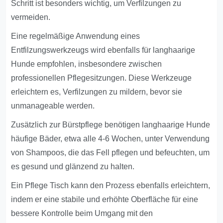
Schritt ist besonders wichtig, um Verfilzungen zu
vermeiden.
Eine regelmäßige Anwendung eines
Entfilzungswerkzeugs wird ebenfalls für langhaarige
Hunde empfohlen, insbesondere zwischen
professionellen Pflegesitzungen. Diese Werkzeuge
erleichtern es, Verfilzungen zu mildern, bevor sie
unmanageable werden.
Zusätzlich zur Bürstpflege benötigen langhaarige Hunde
häufige Bäder, etwa alle 4-6 Wochen, unter Verwendung
von Shampoos, die das Fell pflegen und befeuchten, um
es gesund und glänzend zu halten.
Ein Pflege Tisch kann den Prozess ebenfalls erleichtern,
indem er eine stabile und erhöhte Oberfläche für eine
bessere Kontrolle beim Umgang mit den