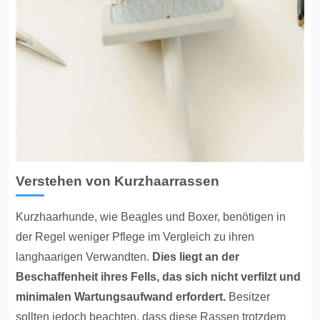
Verstehen von Kurzhaarrassen
Kurzhaarhunde, wie Beagles und Boxer, benötigen in
der Regel weniger Pflege im Vergleich zu ihren
langhaarigen Verwandten.
Dies liegt an der
Beschaffenheit ihres Fells, das sich nicht verfilzt und
minimalen Wartungsaufwand erfordert.
Besitzer
sollten jedoch beachten, dass diese Rassen trotzdem