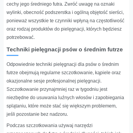
cechy jego średniego futra. Zwróć uwagę na oznaki
wylinki, obecność podszerstka i ogólną objętość sierści,
ponieważ wszystkie te czynniki wpłyną na częstotliwość
oraz rodzaj produktów do pielęgnacji, których będziesz
potrzebować.
Techniki pielęgnacji psów o średnim futrze
Odpowiednie techniki pielęgnacji dla psów o średnim
futrze obejmują regularne szczotkowanie, kąpiele oraz
okazjonalne sesje profesjonalnej pielęgnacji.
Szczotkowanie przynajmniej raz w tygodniu jest
niezbędne do usuwania luźnych włosów i zapobiegania
splątaniu, które może stać się większym problemem,
jeśli pozostanie bez nadzoru.
Podczas szczotkowania używaj narzędzi