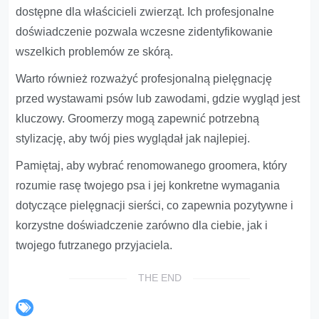
dostępne dla właścicieli zwierząt. Ich profesjonalne
doświadczenie pozwala wczesne zidentyfikowanie
wszelkich problemów ze skórą.
Warto również rozważyć profesjonalną pielęgnację
przed wystawami psów lub zawodami, gdzie wygląd jest
kluczowy. Groomerzy mogą zapewnić potrzebną
stylizację, aby twój pies wyglądał jak najlepiej.
Pamiętaj, aby wybrać renomowanego groomera, który
rozumie rasę twojego psa i jej konkretne wymagania
dotyczące pielęgnacji sierści, co zapewnia pozytywne i
korzystne doświadczenie zarówno dla ciebie, jak i
twojego futrzanego przyjaciela.
THE END