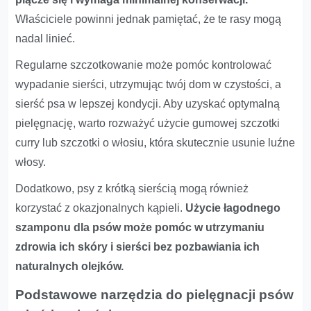
Właściciele powinni jednak pamiętać, że te rasy mogą
nadal linieć.
Regularne szczotkowanie może pomóc kontrolować
wypadanie sierści, utrzymując twój dom w czystości, a
sierść psa w lepszej kondycji. Aby uzyskać optymalną
pielęgnację, warto rozważyć użycie gumowej szczotki
curry lub szczotki o włosiu, która skutecznie usunie luźne
włosy.
Dodatkowo, psy z krótką sierścią mogą również
korzystać z okazjonalnych kąpieli.
Użycie łagodnego
szamponu dla psów może pomóc w utrzymaniu
zdrowia ich skóry i sierści bez pozbawiania ich
naturalnych olejków.
Podstawowe narzędzia do pielęgnacji psów