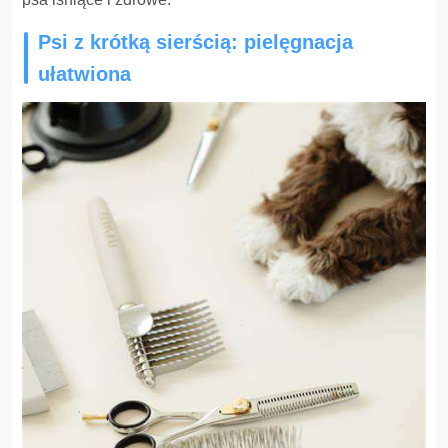
Psi z krótką sierścią: pielęgnacja
ułatwiona