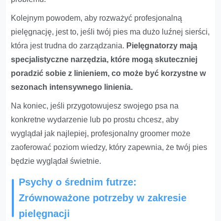
Kolejnym powodem, aby rozważyć profesjonalną
pielęgnację, jest to, jeśli twój pies ma dużo luźnej sierści,
która jest trudna do zarządzania.
Pielęgnatorzy mają
specjalistyczne narzędzia, które mogą skuteczniej
poradzić sobie z linieniem, co może być korzystne w
sezonach intensywnego linienia.
Na koniec, jeśli przygotowujesz swojego psa na
konkretne wydarzenie lub po prostu chcesz, aby
wyglądał jak najlepiej, profesjonalny groomer może
zaoferować poziom wiedzy, który zapewnia, że twój pies
będzie wyglądał świetnie.
Psychy o średnim futrze:
Zrównoważone potrzeby w zakresie
pielęgnacji