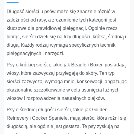
Długość sierści u psów może się znacznie różnić w
zależności od rasy, a zrozumienie tych kategorii jest
kluczowe dla prawidłowej pielęgnacji. Ogólnie rzecz
biorąc, sierści dzieli się na trzy długości: krótką, średnią i
długą. Każdy rodzaj wymaga specyficznych technik
pielęgnacyjnych i narzędzi.
Psy o krótkiej sierści, takie jak Beagle i Boxer, posiadają
włosy, które zazwyczaj przylegają do skóry. Ten typ
sierści zazwyczaj wymaga mniej konserwacji, angażując
okazjonalne szczotkowanie w celu usunięcia luźnych
włosów i rozprowadzenia naturalnych olejków.
Psy o średniej długości sierści, takie jak Golden
Retrievery i Cocker Spaniele, mają sierść, która różni się
długością, ale ogólnie jest gęstsza. Te psy zyskują na