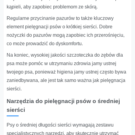
kąpieli, aby zapobiec problemom ze skórą.
Regularne przycinanie pazurów to także kluczowy
element pielęgnacji psów o krótkiej sierści. Dobre
nożyczki do pazurów mogą zapobiec ich przerośnięciu,
co może prowadzić do dyskomfortu.
Na koniec, wysokiej jakości szczoteczka do zębów dla
psa może pomóc w utrzymaniu zdrowia jamy ustnej
twojego psa, ponieważ higiena jamy ustnej często bywa
zaniedbywana, ale jest tak samo ważna jak pielęgnacja
sierści.
Narzędzia do pielęgnacji psów o średniej
sierści
Psy o średniej długości sierści wymagają zestawu
specjalistycznych narzędzi, aby skutecznie utrzymać