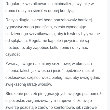
Regularne szczotkowanie zminimalizuje wylinkę w
domu i utrzyma sierść w dobrej kondycji.
Rasy o długiej sierści będą potrzebowały bardziej
rygorystycznego podejścia, często wymagając
codziennego szczotkowania, aby ich włosy były wolne
od splątania. Regularne kąpiele i przycinanie są
niezbędne, aby zapobiec kołtunieniu i utrzymać
czystość.
Zwracaj uwagę na zmiany sezonowe; w okresach
linienia, takich jak wiosna i jesień, będziesz musiał
dostosować częstotliwość pielęgnacji, aby uwzględnić
zwiększoną utratę włosów.
Śledzenie potrzeb pielęgnacyjnych twojego psa pomoże
ci pozostać zorganizowanym i zapewnić, że twoje
zwierzę pozostaje zarówno komfortowe, jak i zdrowe