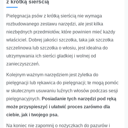
z krótką sierścią
Pielęgnacja psów z krótką sierścią nie wymaga
rozbudowanego zestawu narzędzi, ale jest kilka
niezbędnych przedmiotów, które powinien mieć każdy
właściciel. Dobrej jakości szczotka, taka jak szczotka
szczelinowa lub szczotka o włosiu, jest idealna do
utrzymywania ich sierści gładkiej i wolnej od
zanieczyszczeń.
Kolejnym ważnym narzędziem jest żyletka do
pielęgnacji lub rękawica do pielęgnacji; te mogą pomóc
w skutecznym usuwaniu luźnych włosów podczas sesji
pielęgnacyjnych.
Posiadanie tych narzędzi pod ręką
może przyspieszyć i ułatwić proces zarówno dla
ciebie, jak i twojego psa.
Na koniec nie zapomnij o nożyczkach do pazurów i