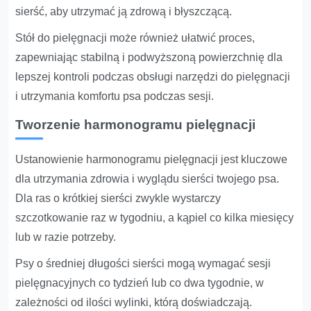
sierść, aby utrzymać ją zdrową i błyszczącą.
Stół do pielęgnacji może również ułatwić proces,
zapewniając stabilną i podwyższoną powierzchnię dla
lepszej kontroli podczas obsługi narzędzi do pielęgnacji
i utrzymania komfortu psa podczas sesji.
Tworzenie harmonogramu pielęgnacji
Ustanowienie harmonogramu pielęgnacji jest kluczowe
dla utrzymania zdrowia i wyglądu sierści twojego psa.
Dla ras o krótkiej sierści zwykle wystarczy
szczotkowanie raz w tygodniu, a kąpiel co kilka miesięcy
lub w razie potrzeby.
Psy o średniej długości sierści mogą wymagać sesji
pielęgnacyjnych co tydzień lub co dwa tygodnie, w
zależności od ilości wylinki, którą doświadczają.