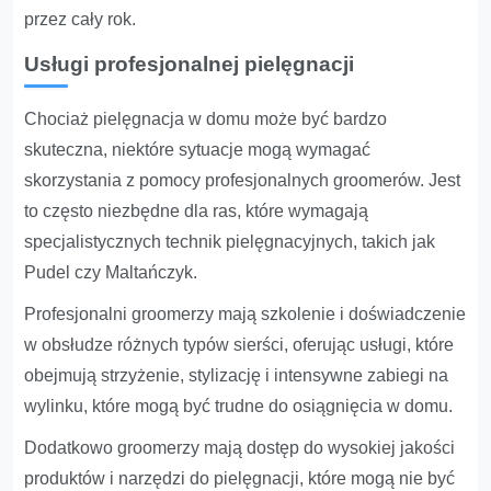
przez cały rok.
Usługi profesjonalnej pielęgnacji
Chociaż pielęgnacja w domu może być bardzo
skuteczna, niektóre sytuacje mogą wymagać
skorzystania z pomocy profesjonalnych groomerów. Jest
to często niezbędne dla ras, które wymagają
specjalistycznych technik pielęgnacyjnych, takich jak
Pudel czy Maltańczyk.
Profesjonalni groomerzy mają szkolenie i doświadczenie
w obsłudze różnych typów sierści, oferując usługi, które
obejmują strzyżenie, stylizację i intensywne zabiegi na
wylinku, które mogą być trudne do osiągnięcia w domu.
Dodatkowo groomerzy mają dostęp do wysokiej jakości
produktów i narzędzi do pielęgnacji, które mogą nie być