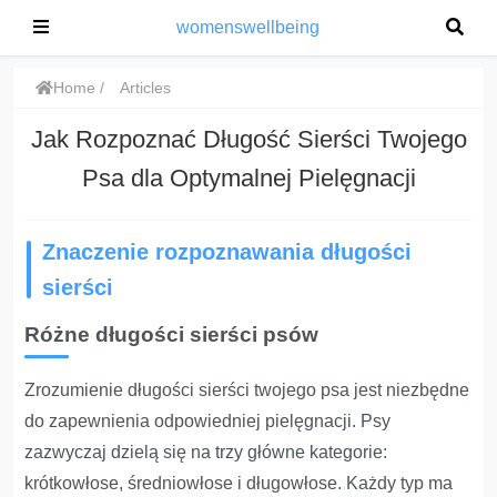
womenswellbeing
Home
Articles
Jak Rozpoznać Długość Sierści Twojego
Psa dla Optymalnej Pielęgnacji
Znaczenie rozpoznawania długości
sierści
Różne długości sierści psów
Zrozumienie długości sierści twojego psa jest niezbędne
do zapewnienia odpowiedniej pielęgnacji. Psy
zazwyczaj dzielą się na trzy główne kategorie:
krótkowłose, średniowłose i długowłose. Każdy typ ma