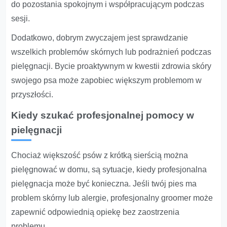
do pozostania spokojnym i współpracującym podczas
sesji.
Dodatkowo, dobrym zwyczajem jest sprawdzanie
wszelkich problemów skórnych lub podrażnień podczas
pielęgnacji. Bycie proaktywnym w kwestii zdrowia skóry
swojego psa może zapobiec większym problemom w
przyszłości.
Kiedy szukać profesjonalnej pomocy w
pielęgnacji
Chociaż większość psów z krótką sierścią można
pielęgnować w domu, są sytuacje, kiedy profesjonalna
pielęgnacja może być konieczna. Jeśli twój pies ma
problem skórny lub alergie, profesjonalny groomer może
zapewnić odpowiednią opiekę bez zaostrzenia
problemu.