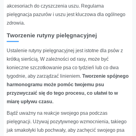
akcesoriach do czyszczenia uszu. Regularna
pielęgnacja pazurów i uszu jest kluczowa dla ogólnego
zdrowia.
Tworzenie rutyny pielęgnacyjnej
Ustalenie rutyny pielęgnacyjnej jest istotne dla psów z
krótką sierścią. W zależności od rasy, może być
konieczne szczotkowanie psa co tydzień lub co dwa
tygodnie, aby zarządzać linieniem.
Tworzenie spójnego
harmonogramu może pomóc twojemu psu
przyzwyczaić się do tego procesu, co ułatwi to w
miarę upływu czasu.
Bądź uważny na reakcje swojego psa podczas
pielęgnacji. Używaj pozytywnego wzmocnienia, takiego
jak smakołyki lub pochwały, aby zachęcić swojego psa