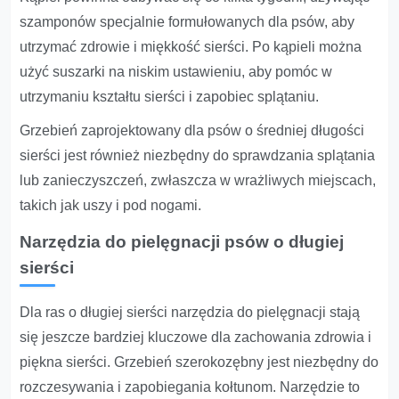
szamponów specjalnie formułowanych dla psów, aby
utrzymać zdrowie i miękkość sierści. Po kąpieli można
użyć suszarki na niskim ustawieniu, aby pomóc w
utrzymaniu kształtu sierści i zapobiec splątaniu.
Grzebień zaprojektowany dla psów o średniej długości
sierści jest również niezbędny do sprawdzania splątania
lub zanieczyszczeń, zwłaszcza w wrażliwych miejscach,
takich jak uszy i pod nogami.
Narzędzia do pielęgnacji psów o długiej
sierści
Dla ras o długiej sierści narzędzia do pielęgnacji stają
się jeszcze bardziej kluczowe dla zachowania zdrowia i
piękna sierści. Grzebień szerokozębny jest niezbędny do
rozczesywania i zapobiegania kołtunom. Narzędzie to