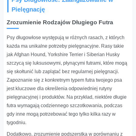
Pielęgnację
Zrozumienie Rodzajów Długiego Futra
Psy długowłose występują w różnych rasach, z których
każda ma unikalne potrzeby pielęgnacyjne. Rasy takie
jak Afghan Hound, Yorkshire Terrier i Siberian Husky
szczycą się luksusowymi, płynącymi futrami, które mogą
się skołtunić lub zaplątać bez regularnej pielęgnacji.
Zapoznanie się z konkretnym typem futra twojego psa
jest kluczowe dla określenia odpowiedniej rutyny
pielęgnacyjnej i produktów. Na przykład, niektóre długie
futra wymagają codziennego szczotkowania, podczas
gdy inne mogą potrzebować tego tylko kilka razy w
tygodniu.
Dodatkowo, zrozumienie podszerstka w porównaniu z