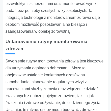
przewlekłymi schorzeniami oraz monitorować wyniki
badań bez potrzeby częstych wizyt osobistych. Ta
integracja technologii z monitorowaniem zdrowia daje
osobom możliwość pozostawania na bieżąco i
zaangażowania w opiekę zdrowotną.
Ustanowienie rutyny monitorowania
zdrowia
Stworzenie rutyny monitorowania zdrowia jest kluczowe
dla utrzymania ogólnego dobrostanu. Może to
obejmować ustalanie konkretnych czasów na
samobadania, planowanie regularnych wizyt z
pracownikami służby zdrowia oraz włączenie działań
związanych z dobrze pojętym zdrowiem, takich jak
ćwiczenia i zdrowe odżywianie, do codziennego życia.
Ustalając tę rutynę, osoby mogą budować zdrowsze