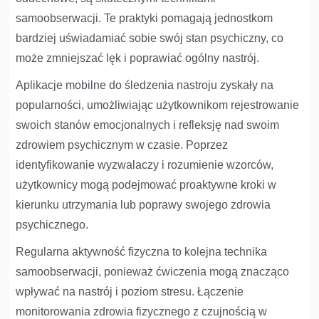
samoobserwacji. Te praktyki pomagają jednostkom
bardziej uświadamiać sobie swój stan psychiczny, co
może zmniejszać lęk i poprawiać ogólny nastrój.
Aplikacje mobilne do śledzenia nastroju zyskały na
popularności, umożliwiając użytkownikom rejestrowanie
swoich stanów emocjonalnych i refleksję nad swoim
zdrowiem psychicznym w czasie. Poprzez
identyfikowanie wyzwalaczy i rozumienie wzorców,
użytkownicy mogą podejmować proaktywne kroki w
kierunku utrzymania lub poprawy swojego zdrowia
psychicznego.
Regularna aktywność fizyczna to kolejna technika
samoobserwacji, ponieważ ćwiczenia mogą znacząco
wpływać na nastrój i poziom stresu. Łączenie
monitorowania zdrowia fizycznego z czujnością w