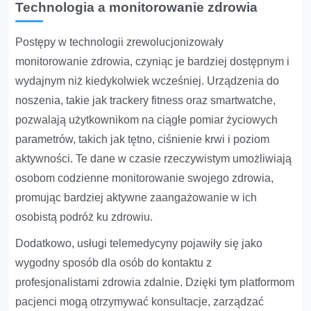
Technologia a monitorowanie zdrowia
Postępy w technologii zrewolucjonizowały
monitorowanie zdrowia, czyniąc je bardziej dostępnym i
wydajnym niż kiedykolwiek wcześniej. Urządzenia do
noszenia, takie jak trackery fitness oraz smartwatche,
pozwalają użytkownikom na ciągłe pomiar życiowych
parametrów, takich jak tętno, ciśnienie krwi i poziom
aktywności. Te dane w czasie rzeczywistym umożliwiają
osobom codzienne monitorowanie swojego zdrowia,
promując bardziej aktywne zaangażowanie w ich
osobistą podróż ku zdrowiu.
Dodatkowo, usługi telemedycyny pojawiły się jako
wygodny sposób dla osób do kontaktu z
profesjonalistami zdrowia zdalnie. Dzięki tym platformom
pacjenci mogą otrzymywać konsultacje, zarządzać