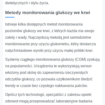
dietetycznych i stylu życia.
Metody monitorowania glukozy we krwi
Istnieje kilka dostępnych metod monitorowania
poziomów glukozy we krwi, z których każda ma swoje
zalety i wady. Najczęstszą metodą jest samodzielne
monitorowanie przy użyciu glukometru, który dostarcza
natychmiastowe wyniki przy użyciu małej próbki krwi.
Systemy ciągłego monitorowania glukozy (CGM) zyskują
na popularności. Urządzenia te wykorzystują sensor
włożony pod skórę do zapewnienia rzeczywistych
odczytów glukozy, co pozwala użytkownikom śledzić
trendy w czasie bez częstego nakłuwania palców.
Oprócz tych technologii, specjaliści z zakresu opieki
zdrowot mogą przeprowadzać laboratoryjne badania