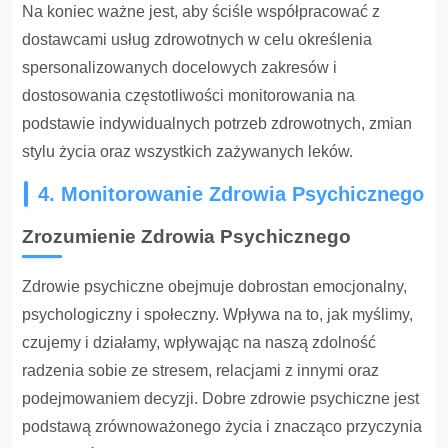
Na koniec ważne jest, aby ściśle współpracować z
dostawcami usług zdrowotnych w celu określenia
spersonalizowanych docelowych zakresów i
dostosowania częstotliwości monitorowania na
podstawie indywidualnych potrzeb zdrowotnych, zmian
stylu życia oraz wszystkich zażywanych leków.
4. Monitorowanie Zdrowia Psychicznego
Zrozumienie Zdrowia Psychicznego
Zdrowie psychiczne obejmuje dobrostan emocjonalny,
psychologiczny i społeczny. Wpływa na to, jak myślimy,
czujemy i działamy, wpływając na naszą zdolność
radzenia sobie ze stresem, relacjami z innymi oraz
podejmowaniem decyzji. Dobre zdrowie psychiczne jest
podstawą zrównoważonego życia i znacząco przyczynia