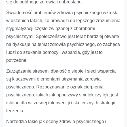
się do ogólnego zdrowia i dobrostanu.
Świadomość problemów zdrowia psychicznego wzrosła
w ostatnich latach, co prowadzi do lepszego zrozumienia
stygmatyzacji często związanej z chorobami
psychicznymi. Społeczeństwo jest teraz bardziej otwarte
na dyskusję na temat zdrowia psychicznego, co zachęca
ludzi do szukania pomocy i wsparcia, gdy jest to
potrzebne.
Zarządzanie stresem, dbałość o siebie i sieci wsparcia
są kluczowymi elementami utrzymania zdrowia
psychicznego. Rozpoznawanie oznak cierpienia
psychicznego, takich jak uporczywy smutek czy lęk, jest
istotne dla wczesnej interwencji i skutecznych strategii
leczenia.
Narzędzia takie jak oceny zdrowia psychicznego i