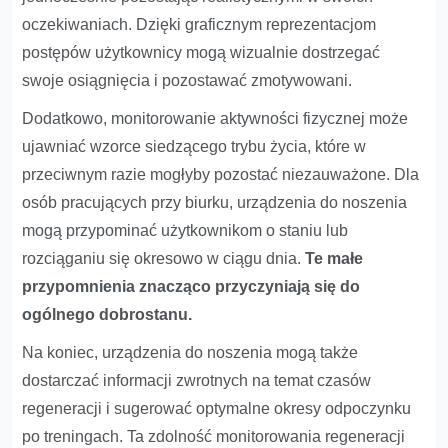
oczekiwaniach. Dzięki graficznym reprezentacjom
postępów użytkownicy mogą wizualnie dostrzegać
swoje osiągnięcia i pozostawać zmotywowani.
Dodatkowo, monitorowanie aktywności fizycznej może
ujawniać wzorce siedzącego trybu życia, które w
przeciwnym razie mogłyby pozostać niezauważone. Dla
osób pracujących przy biurku, urządzenia do noszenia
mogą przypominać użytkownikom o staniu lub
rozciąganiu się okresowo w ciągu dnia.
Te małe
przypomnienia znacząco przyczyniają się do
ogólnego dobrostanu.
Na koniec, urządzenia do noszenia mogą także
dostarczać informacji zwrotnych na temat czasów
regeneracji i sugerować optymalne okresy odpoczynku
po treningach. Ta zdolność monitorowania regeneracji