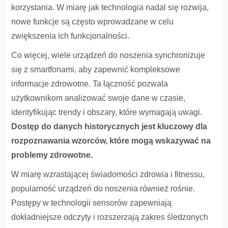
korzystania. W miarę jak technologia nadal się rozwija,
nowe funkcje są często wprowadzane w celu
zwiększenia ich funkcjonalności.
Co więcej, wiele urządzeń do noszenia synchronizuje
się z smartfonami, aby zapewnić kompleksowe
informacje zdrowotne. Ta łączność pozwala
użytkownikom analizować swoje dane w czasie,
identyfikując trendy i obszary, które wymagają uwagi.
Dostęp do danych historycznych jest kluczowy dla
rozpoznawania wzorców, które mogą wskazywać na
problemy zdrowotne.
W miarę wzrastającej świadomości zdrowia i fitnessu,
popularność urządzeń do noszenia również rośnie.
Postępy w technologii sensorów zapewniają
dokładniejsze odczyty i rozszerzają zakres śledzonych