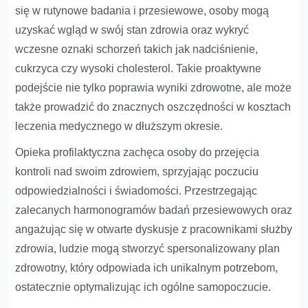
się w rutynowe badania i przesiewowe, osoby mogą
uzyskać wgląd w swój stan zdrowia oraz wykryć
wczesne oznaki schorzeń takich jak nadciśnienie,
cukrzyca czy wysoki cholesterol. Takie proaktywne
podejście nie tylko poprawia wyniki zdrowotne, ale może
także prowadzić do znacznych oszczędności w kosztach
leczenia medycznego w dłuższym okresie.
Opieka profilaktyczna zachęca osoby do przejęcia
kontroli nad swoim zdrowiem, sprzyjając poczuciu
odpowiedzialności i świadomości. Przestrzegając
zalecanych harmonogramów badań przesiewowych oraz
angażując się w otwarte dyskusje z pracownikami służby
zdrowia, ludzie mogą stworzyć spersonalizowany plan
zdrowotny, który odpowiada ich unikalnym potrzebom,
ostatecznie optymalizując ich ogólne samopoczucie.