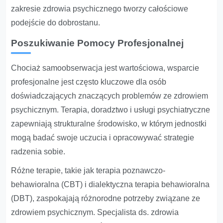
zakresie zdrowia psychicznego tworzy całościowe
podejście do dobrostanu.
Poszukiwanie Pomocy Profesjonalnej
Chociaż samoobserwacja jest wartościowa, wsparcie
profesjonalne jest często kluczowe dla osób
doświadczających znaczących problemów ze zdrowiem
psychicznym. Terapia, doradztwo i usługi psychiatryczne
zapewniają strukturalne środowisko, w którym jednostki
mogą badać swoje uczucia i opracowywać strategie
radzenia sobie.
Różne terapie, takie jak terapia poznawczo-
behawioralna (CBT) i dialektyczna terapia behawioralna
(DBT), zaspokajają różnorodne potrzeby związane ze
zdrowiem psychicznym. Specjalista ds. zdrowia