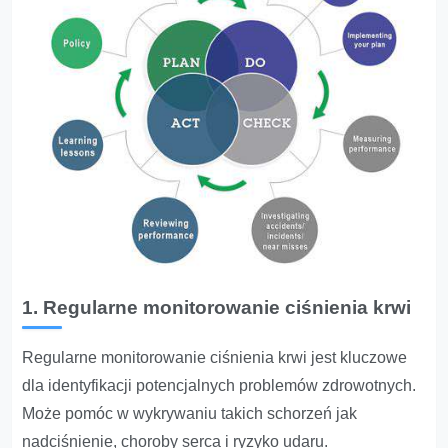
1. Regularne monitorowanie ciśnienia krwi
Regularne monitorowanie ciśnienia krwi jest kluczowe
dla identyfikacji potencjalnych problemów zdrowotnych.
Może pomóc w wykrywaniu takich schorzeń jak
nadciśnienie, choroby serca i ryzyko udaru.