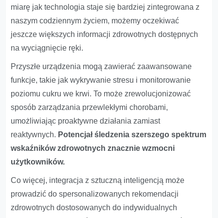
miarę jak technologia staje się bardziej zintegrowana z
naszym codziennym życiem, możemy oczekiwać
jeszcze większych informacji zdrowotnych dostępnych
na wyciągnięcie ręki.
Przyszłe urządzenia mogą zawierać zaawansowane
funkcje, takie jak wykrywanie stresu i monitorowanie
poziomu cukru we krwi. To może zrewolucjonizować
sposób zarządzania przewlekłymi chorobami,
umożliwiając proaktywne działania zamiast
reaktywnych.
Potencjał śledzenia szerszego spektrum
wskaźników zdrowotnych znacznie wzmocni
użytkowników.
Co więcej, integracja z sztuczną inteligencją może
prowadzić do spersonalizowanych rekomendacji
zdrowotnych dostosowanych do indywidualnych