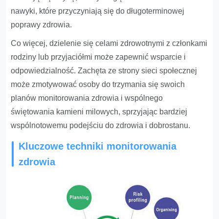
nawyki, które przyczyniają się do długoterminowej
poprawy zdrowia.
Co więcej, dzielenie się celami zdrowotnymi z członkami
rodziny lub przyjaciółmi może zapewnić wsparcie i
odpowiedzialność. Zachęta ze strony sieci społecznej
może zmotywować osoby do trzymania się swoich
planów monitorowania zdrowia i wspólnego
świętowania kamieni milowych, sprzyjając bardziej
wspólnotowemu podejściu do zdrowia i dobrostanu.
Kluczowe techniki monitorowania
zdrowia