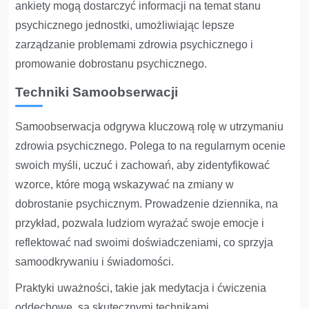
ankiety mogą dostarczyć informacji na temat stanu
psychicznego jednostki, umożliwiając lepsze
zarządzanie problemami zdrowia psychicznego i
promowanie dobrostanu psychicznego.
Techniki Samoobserwacji
Samoobserwacja odgrywa kluczową rolę w utrzymaniu
zdrowia psychicznego. Polega to na regularnym ocenie
swoich myśli, uczuć i zachowań, aby zidentyfikować
wzorce, które mogą wskazywać na zmiany w
dobrostanie psychicznym. Prowadzenie dziennika, na
przykład, pozwala ludziom wyrażać swoje emocje i
reflektować nad swoimi doświadczeniami, co sprzyja
samoodkrywaniu i świadomości.
Praktyki uważności, takie jak medytacja i ćwiczenia
oddechowe, są skutecznymi technikami