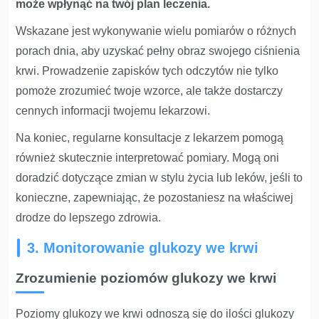
może wpłynąć na twój plan leczenia.
Wskazane jest wykonywanie wielu pomiarów o różnych
porach dnia, aby uzyskać pełny obraz swojego ciśnienia
krwi. Prowadzenie zapisków tych odczytów nie tylko
pomoże zrozumieć twoje wzorce, ale także dostarczy
cennych informacji twojemu lekarzowi.
Na koniec, regularne konsultacje z lekarzem pomogą
również skutecznie interpretować pomiary. Mogą oni
doradzić dotyczące zmian w stylu życia lub leków, jeśli to
konieczne, zapewniając, że pozostaniesz na właściwej
drodze do lepszego zdrowia.
3. Monitorowanie glukozy we krwi
Zrozumienie poziomów glukozy we krwi
Poziomy glukozy we krwi odnoszą się do ilości glukozy