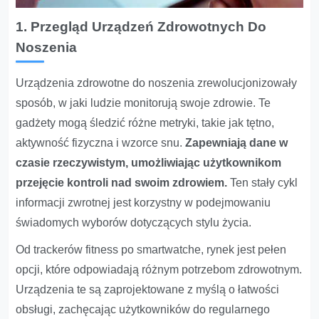
1. Przegląd Urządzeń Zdrowotnych Do
Noszenia
Urządzenia zdrowotne do noszenia zrewolucjonizowały
sposób, w jaki ludzie monitorują swoje zdrowie. Te
gadżety mogą śledzić różne metryki, takie jak tętno,
aktywność fizyczna i wzorce snu.
Zapewniają dane w
czasie rzeczywistym, umożliwiając użytkownikom
przejęcie kontroli nad swoim zdrowiem.
Ten stały cykl
informacji zwrotnej jest korzystny w podejmowaniu
świadomych wyborów dotyczących stylu życia.
Od trackerów fitness po smartwatche, rynek jest pełen
opcji, które odpowiadają różnym potrzebom zdrowotnym.
Urządzenia te są zaprojektowane z myślą o łatwości
obsługi, zachęcając użytkowników do regularnego