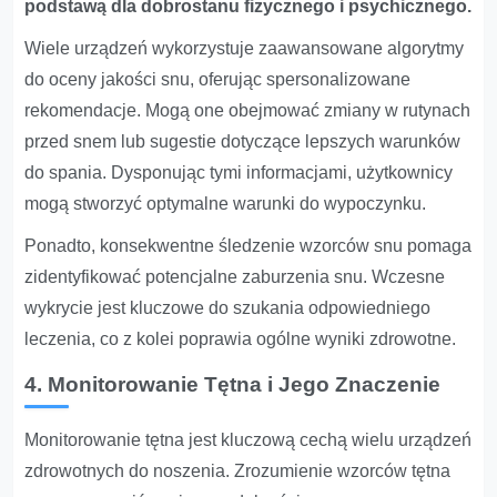
podstawą dla dobrostanu fizycznego i psychicznego.
Wiele urządzeń wykorzystuje zaawansowane algorytmy
do oceny jakości snu, oferując spersonalizowane
rekomendacje. Mogą one obejmować zmiany w rutynach
przed snem lub sugestie dotyczące lepszych warunków
do spania. Dysponując tymi informacjami, użytkownicy
mogą stworzyć optymalne warunki do wypoczynku.
Ponadto, konsekwentne śledzenie wzorców snu pomaga
zidentyfikować potencjalne zaburzenia snu. Wczesne
wykrycie jest kluczowe do szukania odpowiedniego
leczenia, co z kolei poprawia ogólne wyniki zdrowotne.
4. Monitorowanie Tętna i Jego Znaczenie
Monitorowanie tętna jest kluczową cechą wielu urządzeń
zdrowotnych do noszenia. Zrozumienie wzorców tętna