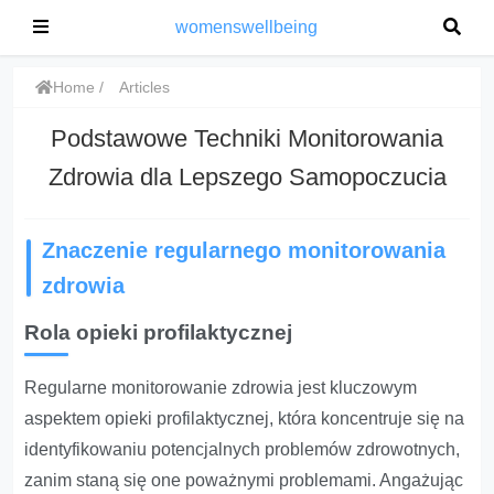
womenswellbeing
Home
Articles
Podstawowe Techniki Monitorowania
Zdrowia dla Lepszego Samopoczucia
Znaczenie regularnego monitorowania
zdrowia
Rola opieki profilaktycznej
Regularne monitorowanie zdrowia jest kluczowym
aspektem opieki profilaktycznej, która koncentruje się na
identyfikowaniu potencjalnych problemów zdrowotnych,
zanim staną się one poważnymi problemami. Angażując