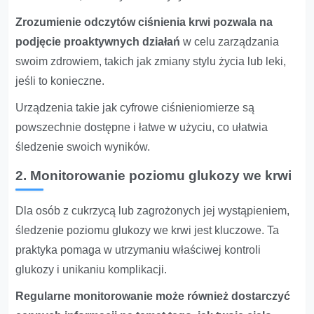
Zrozumienie odczytów ciśnienia krwi pozwala na
podjęcie proaktywnych działań
w celu zarządzania
swoim zdrowiem, takich jak zmiany stylu życia lub leki,
jeśli to konieczne.
Urządzenia takie jak cyfrowe ciśnieniomierze są
powszechnie dostępne i łatwe w użyciu, co ułatwia
śledzenie swoich wyników.
2. Monitorowanie poziomu glukozy we krwi
Dla osób z cukrzycą lub zagrożonych jej wystąpieniem,
śledzenie poziomu glukozy we krwi jest kluczowe. Ta
praktyka pomaga w utrzymaniu właściwej kontroli
glukozy i unikaniu komplikacji.
Regularne monitorowanie może również dostarczyć