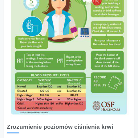
Zrozumienie poziomów ciśnienia krwi