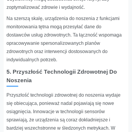
zoptymalizować zdrowie i wydajność.
Na szerszą skalę, urządzenia do noszenia z funkcjami
monitorowania tętna mogą przesyłać dane do
dostawców usług zdrowotnych. Ta łączność wspomaga
opracowywanie spersonalizowanych planów
zdrowotnych oraz interwencji dostosowanych do
indywidualnych potrzeb.
5. Przyszłość Technologii Zdrowotnej Do
Noszenia
Przyszłość technologii zdrowotnej do noszenia wydaje
się obiecująca, ponieważ nadal pojawiają się nowe
osiągnięcia. Innowacje w technologii sensorów
sprawiają, że urządzenia są coraz dokładniejsze i
bardziej wszechstronne w śledzonych metrykach. W