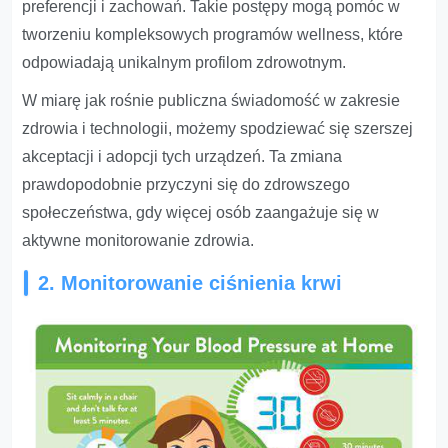
preferencji i zachowań. Takie postępy mogą pomóc w
tworzeniu kompleksowych programów wellness, które
odpowiadają unikalnym profilom zdrowotnym.
W miarę jak rośnie publiczna świadomość w zakresie
zdrowia i technologii, możemy spodziewać się szerszej
akceptacji i adopcji tych urządzeń. Ta zmiana
prawdopodobnie przyczyni się do zdrowszego
społeczeństwa, gdy więcej osób zaangażuje się w
aktywne monitorowanie zdrowia.
2. Monitorowanie ciśnienia krwi