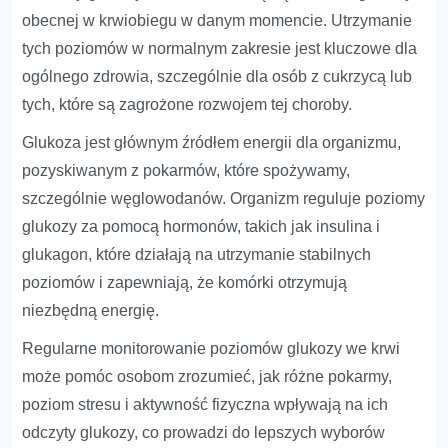
obecnej w krwiobiegu w danym momencie. Utrzymanie
tych poziomów w normalnym zakresie jest kluczowe dla
ogólnego zdrowia, szczególnie dla osób z cukrzycą lub
tych, które są zagrożone rozwojem tej choroby.
Glukoza jest głównym źródłem energii dla organizmu,
pozyskiwanym z pokarmów, które spożywamy,
szczególnie węglowodanów. Organizm reguluje poziomy
glukozy za pomocą hormonów, takich jak insulina i
glukagon, które działają na utrzymanie stabilnych
poziomów i zapewniają, że komórki otrzymują
niezbędną energię.
Regularne monitorowanie poziomów glukozy we krwi
może pomóc osobom zrozumieć, jak różne pokarmy,
poziom stresu i aktywność fizyczna wpływają na ich
odczyty glukozy, co prowadzi do lepszych wyborów