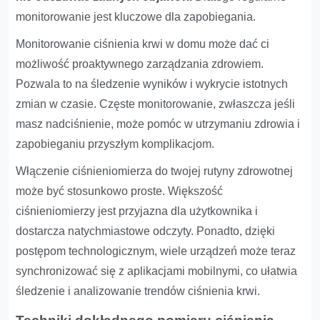
monitorowanie jest kluczowe dla zapobiegania.
Monitorowanie ciśnienia krwi w domu może dać ci
możliwość proaktywnego zarządzania zdrowiem.
Pozwala to na śledzenie wyników i wykrycie istotnych
zmian w czasie. Częste monitorowanie, zwłaszcza jeśli
masz nadciśnienie, może pomóc w utrzymaniu zdrowia i
zapobieganiu przyszłym komplikacjom.
Włączenie ciśnieniomierza do twojej rutyny zdrowotnej
może być stosunkowo proste. Większość
ciśnieniomierzy jest przyjazna dla użytkownika i
dostarcza natychmiastowe odczyty. Ponadto, dzięki
postępom technologicznym, wiele urządzeń może teraz
synchronizować się z aplikacjami mobilnymi, co ułatwia
śledzenie i analizowanie trendów ciśnienia krwi.