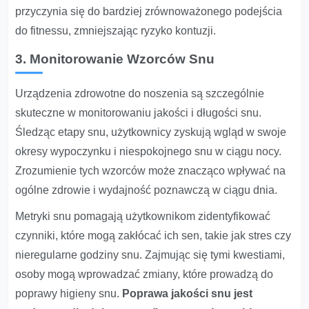
przyczynia się do bardziej zrównoważonego podejścia
do fitnessu, zmniejszając ryzyko kontuzji.
3. Monitorowanie Wzorców Snu
Urządzenia zdrowotne do noszenia są szczególnie
skuteczne w monitorowaniu jakości i długości snu.
Śledząc etapy snu, użytkownicy zyskują wgląd w swoje
okresy wypoczynku i niespokojnego snu w ciągu nocy.
Zrozumienie tych wzorców może znacząco wpływać na
ogólne zdrowie i wydajność poznawczą w ciągu dnia.
Metryki snu pomagają użytkownikom zidentyfikować
czynniki, które mogą zakłócać ich sen, takie jak stres czy
nieregularne godziny snu. Zajmując się tymi kwestiami,
osoby mogą wprowadzać zmiany, które prowadzą do
poprawy higieny snu.
Poprawa jakości snu jest