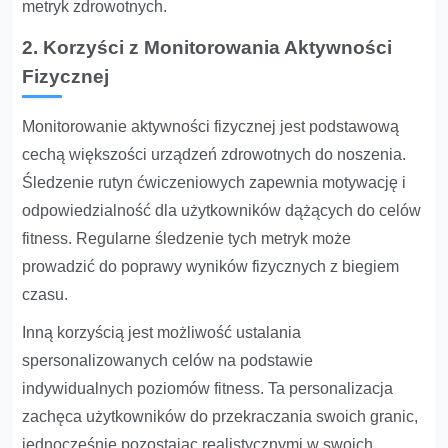
metryk zdrowotnych.
2. Korzyści z Monitorowania Aktywności
Fizycznej
Monitorowanie aktywności fizycznej jest podstawową
cechą większości urządzeń zdrowotnych do noszenia.
Śledzenie rutyn ćwiczeniowych zapewnia motywację i
odpowiedzialność dla użytkowników dążących do celów
fitness. Regularne śledzenie tych metryk może
prowadzić do poprawy wyników fizycznych z biegiem
czasu.
Inną korzyścią jest możliwość ustalania
spersonalizowanych celów na podstawie
indywidualnych poziomów fitness. Ta personalizacja
zachęca użytkowników do przekraczania swoich granic,
jednocześnie pozostając realistycznymi w swoich