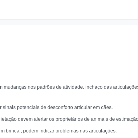
em mudanças nos padrões de atividade, inchaço das articulaçõe
inais potenciais de desconforto articular em cães.
ietação devem alertar os proprietários de animais de estimação
m brincar, podem indicar problemas nas articulações.